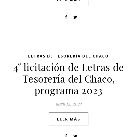
LETRAS DE TESORERÍA DEL CHACO
4° licitación de Letras de
Tesorería del Chaco,
programa 2023
abril 12, 2023
LEER MÁS