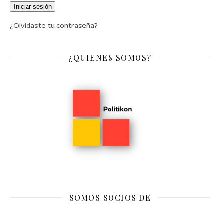
Iniciar sesión
¿Olvidaste tu contraseña?
¿QUIENES SOMOS?
SOMOS SOCIOS DE