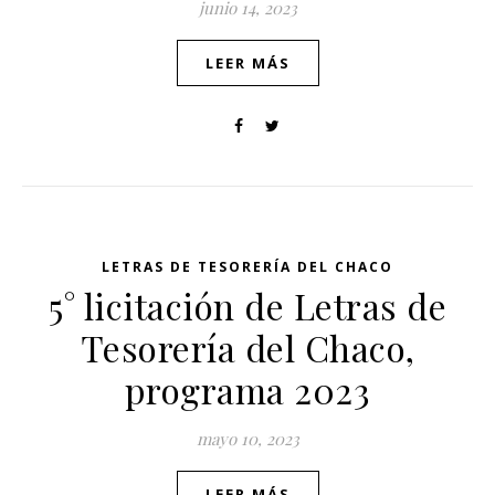
junio 14, 2023
LEER MÁS
LETRAS DE TESORERÍA DEL CHACO
5° licitación de Letras de
Tesorería del Chaco,
programa 2023
mayo 10, 2023
LEER MÁS