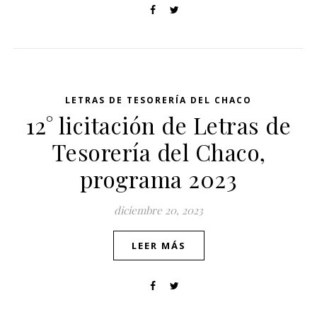
LETRAS DE TESORERÍA DEL CHACO
12° licitación de Letras de
Tesorería del Chaco,
programa 2023
diciembre 20, 2023
LEER MÁS