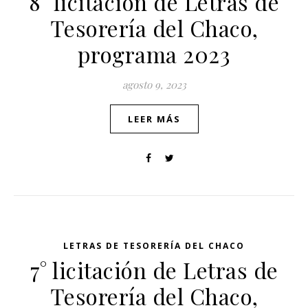
8° licitación de Letras de
Tesorería del Chaco,
programa 2023
agosto 9, 2023
LEER MÁS
LETRAS DE TESORERÍA DEL CHACO
7° licitación de Letras de
Tesorería del Chaco,