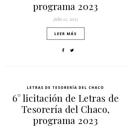
programa 2023
julio 12, 2023
LEER MÁS
LETRAS DE TESORERÍA DEL CHACO
6° licitación de Letras de
Tesorería del Chaco,
programa 2023