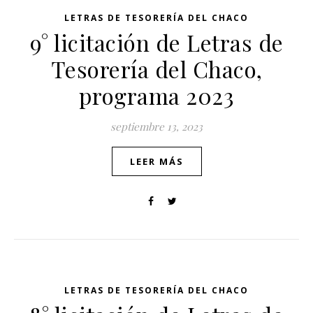
LETRAS DE TESORERÍA DEL CHACO
9° licitación de Letras de
Tesorería del Chaco,
programa 2023
septiembre 13, 2023
LEER MÁS
LETRAS DE TESORERÍA DEL CHACO