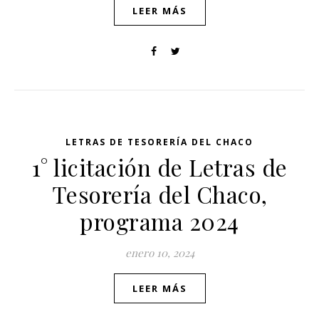
LEER MÁS
LETRAS DE TESORERÍA DEL CHACO
1° licitación de Letras de
Tesorería del Chaco,
programa 2024
enero 10, 2024
LEER MÁS