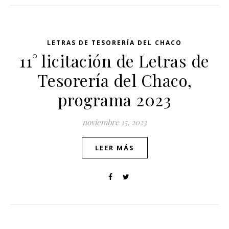
LETRAS DE TESORERÍA DEL CHACO
11° licitación de Letras de
Tesorería del Chaco,
programa 2023
noviembre 15, 2023
LEER MÁS