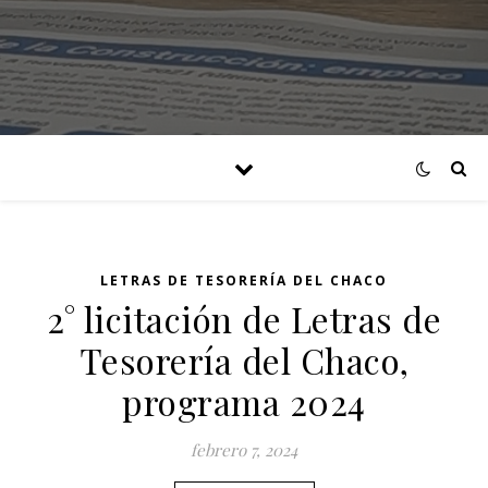
LETRAS DE TESORERÍA DEL CHACO
2° licitación de Letras de
Tesorería del Chaco,
programa 2024
febrero 7, 2024