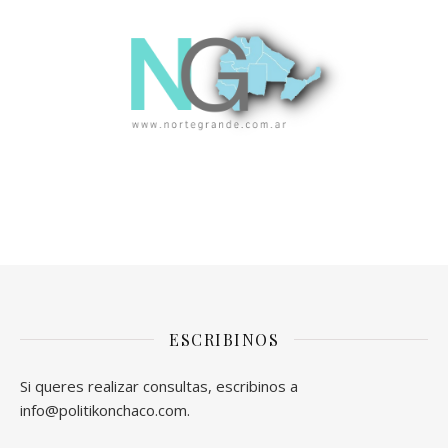
ESCRIBINOS
Si queres realizar consultas, escribinos a
info@politikonchaco.com.