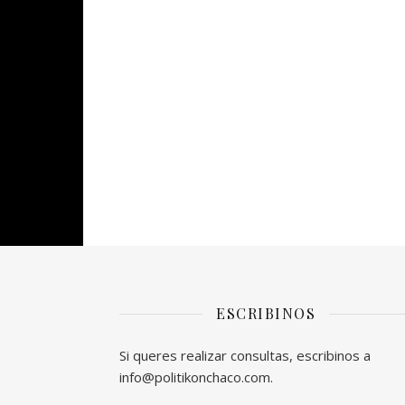
ESCRIBINOS
Si queres realizar consultas, escribinos a
info@politikonchaco.com.