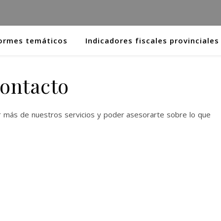
ormes temáticos
Indicadores fiscales provinciales
ontacto
r más de nuestros servicios y poder asesorarte sobre lo que