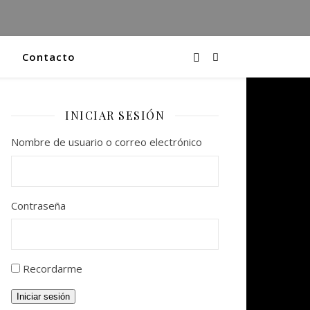
Contacto
INICIAR SESIÓN
Nombre de usuario o correo electrónico
Contraseña
Recordarme
Iniciar sesión