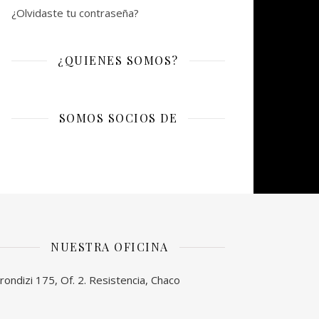
¿Olvidaste tu contraseña?
¿QUIENES SOMOS?
SOMOS SOCIOS DE
NUESTRA OFICINA
rondizi 175, Of. 2. Resistencia, Chaco