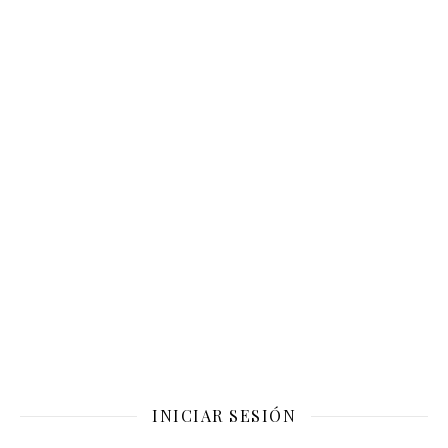
INICIAR SESIÓN