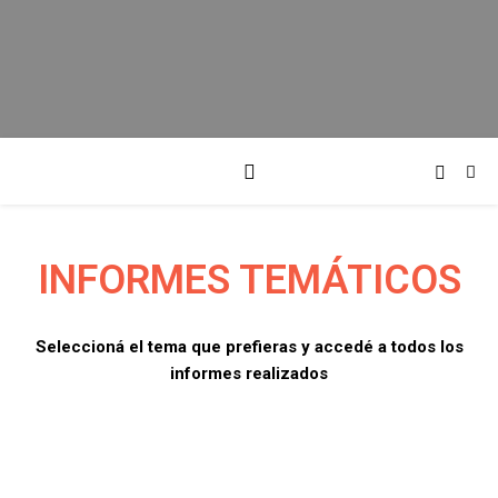
INFORMES TEMÁTICOS
Seleccioná el tema que prefieras y accedé a todos los
informes realizados