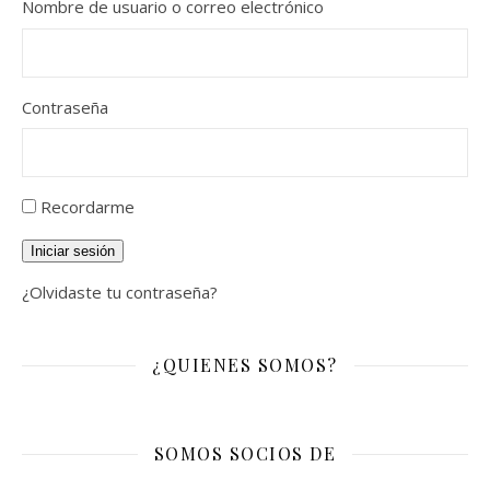
Nombre de usuario o correo electrónico
Contraseña
Recordarme
Iniciar sesión
¿Olvidaste tu contraseña?
¿QUIENES SOMOS?
SOMOS SOCIOS DE