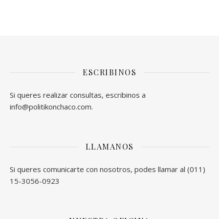
ESCRIBINOS
Si queres realizar consultas, escribinos a
info@politikonchaco.com.
LLAMANOS
Si queres comunicarte con nosotros, podes llamar al (011)
15-3056-0923