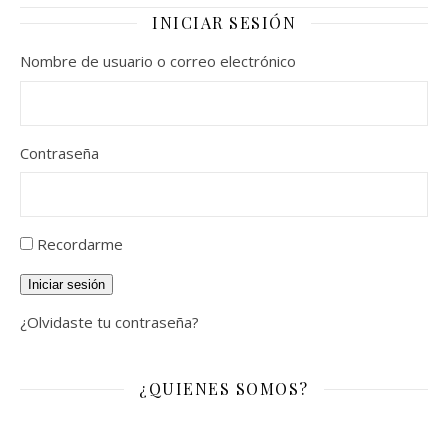
INICIAR SESIÓN
Nombre de usuario o correo electrónico
Contraseña
Recordarme
Iniciar sesión
¿Olvidaste tu contraseña?
¿QUIENES SOMOS?