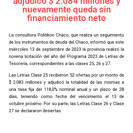
adjudicó $ 2.084 millones y
nuevamente queda sin
financiamiento neto
La consultora Politikon Chaco, que realiza un seguimiento
de los instrumentos de deuda del Chaco, informó que este
miércoles 13 de septiembre de 2023 la provincia realizó la
novena licitación del año del Programa 2023 de Letras de
Tesorería, correspondientes a las clases 25, 26 y 27.
Las Letras Clase 25 recibieron 52 ofertas por un monto de
$ 2.083 millones y adjudicó la totalidad de las mismas a
una tasa fija del 118,0% nominal anual y un plazo de 28
días, teniendo como fecha del vencimiento el 13 de
octubre próximo. Por su parte, las Letras Clase 26 y Clase
27 se declararon desiertas.