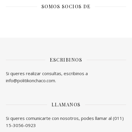
SOMOS SOCIOS DE
ESCRIBINOS
Si queres realizar consultas, escribinos a
info@politikonchaco.com.
LLAMANOS
Si queres comunicarte con nosotros, podes llamar al (011)
15-3056-0923