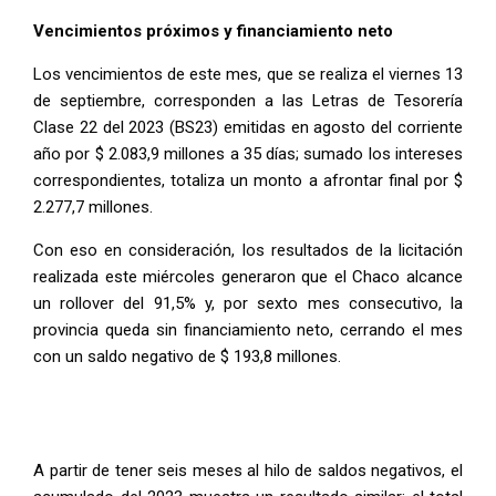
Vencimientos próximos y financiamiento neto
Los vencimientos de este mes, que se realiza el viernes 13
de septiembre, corresponden a las Letras de Tesorería
Clase 22 del 2023 (BS23) emitidas en agosto del corriente
año por $ 2.083,9 millones a 35 días; sumado los intereses
correspondientes, totaliza un monto a afrontar final por $
2.277,7 millones.
Con eso en consideración, los resultados de la licitación
realizada este miércoles generaron que el Chaco alcance
un rollover del 91,5% y, por sexto mes consecutivo, la
provincia queda sin financiamiento neto, cerrando el mes
con un saldo negativo de $ 193,8 millones.
A partir de tener seis meses al hilo de saldos negativos, el