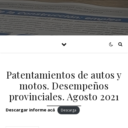
Patentamientos de autos y
motos. Desempeños
provinciales. Agosto 2021
Descargar informe acá
Descarga