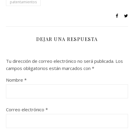
patentamientos
DEJAR UNA RESPUESTA
Tu dirección de correo electrónico no será publicada.
Los
campos obligatorios están marcados con
*
Nombre
*
Correo electrónico
*