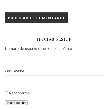
INICIAR SESIÓN
Nombre de usuario o correo electrónico
Contraseña
Recordarme
Iniciar sesión