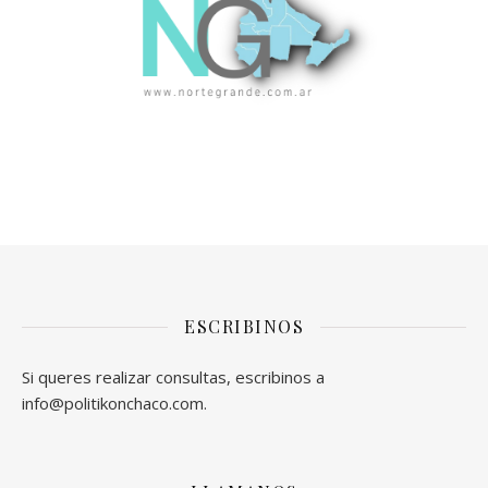
ESCRIBINOS
Si queres realizar consultas, escribinos a
info@politikonchaco.com.