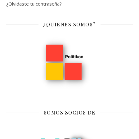
¿Olvidaste tu contraseña?
¿QUIENES SOMOS?
SOMOS SOCIOS DE