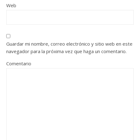
Web
Guardar mi nombre, correo electrónico y sitio web en este
navegador para la próxima vez que haga un comentario.
Comentario