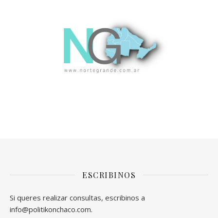
ESCRIBINOS
Si queres realizar consultas, escribinos a
info@politikonchaco.com.