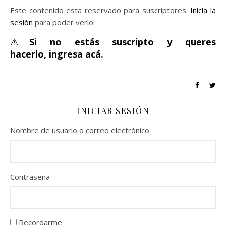
Este contenido esta reservado para suscriptores.
Inicia la
sesión
para poder verlo.
⚠️
Si no estás suscripto y queres
hacerlo,
ingresa acá.
INICIAR SESIÓN
Nombre de usuario o correo electrónico
Contraseña
Recordarme