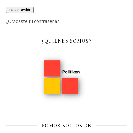
Iniciar sesión
¿Olvidaste tu contraseña?
¿QUIENES SOMOS?
SOMOS SOCIOS DE