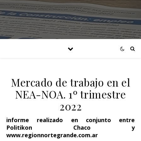
Mercado de trabajo en el
NEA-NOA. 1º trimestre
2022
informe realizado en conjunto entre
Politikon Chaco y
www.regionnortegrande.com.ar