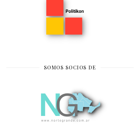
SOMOS SOCIOS DE