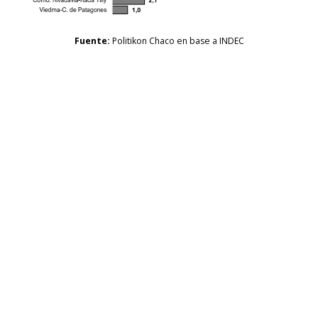
Fuente:
Politikon Chaco en base a INDEC