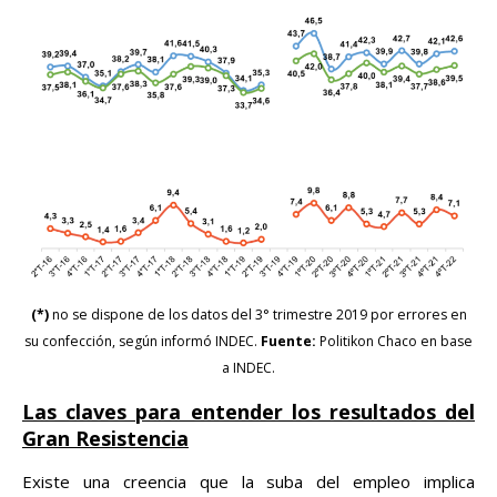
(*)
no se dispone de los datos del 3° trimestre 2019 por errores en
su confección, según informó INDEC.
Fuente:
Politikon Chaco en base
a INDEC.
Las claves para entender los resultados del
Gran Resistencia
Existe una creencia que la suba del empleo implica