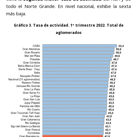
todo el Norte Grande. En nivel nacional, exhibe la sexta
más baja.
Gráfico 3. Tasa de actividad. 1º trimestre 2022. Total de
aglomerados