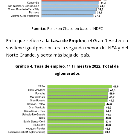
Fuente:
Politikon Chaco en base a INDEC
En lo que refiere a la
tasa de
Empleo
, el Gran Resistencia
sostiene igual posición: es la segunda menor del NEA y del
Norte Grande, y sexta más baja del país.
Gráfico 4. Tasa de empleo. 1º trimestre 2022. Total de
aglomerados