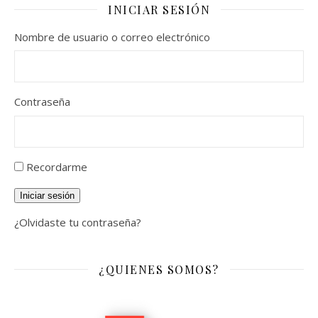
INICIAR SESIÓN
Nombre de usuario o correo electrónico
Contraseña
Recordarme
Iniciar sesión
¿Olvidaste tu contraseña?
¿QUIENES SOMOS?