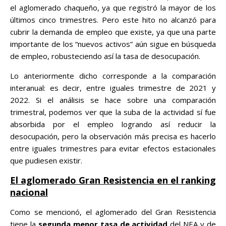
el aglomerado chaqueño, ya que registró la mayor de los
últimos cinco trimestres. Pero este hito no alcanzó para
cubrir la demanda de empleo que existe, ya que una parte
importante de los “nuevos activos” aún sigue en búsqueda
de empleo, robusteciendo así la tasa de desocupación.
Lo anteriormente dicho corresponde a la comparación
interanual: es decir, entre iguales trimestre de 2021 y
2022. Si el análisis se hace sobre una comparación
trimestral, podemos ver que la suba de la actividad sí fue
absorbida por el empleo logrando así reducir la
desocupación, pero la observación más precisa es hacerlo
entre iguales trimestres para evitar efectos estacionales
que pudiesen existir.
El aglomerado Gran Resistencia en el ranking
nacional
Como se mencionó, el aglomerado del Gran Resistencia
tiene la
segunda menor
tasa de actividad
del NEA y de