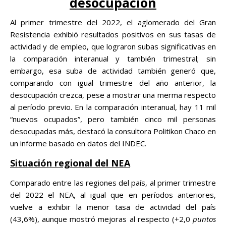
desocupación
Al primer trimestre del 2022, el aglomerado del Gran
Resistencia exhibió resultados positivos en sus tasas de
actividad y de empleo, que lograron subas significativas en
la comparación interanual y también trimestral; sin
embargo, esa suba de actividad también generó que,
comparando con igual trimestre del año anterior, la
desocupación crezca, pese a mostrar una merma respecto
al período previo. En la comparación interanual, hay 11 mil
“nuevos ocupados”, pero también cinco mil personas
desocupadas más, destacó la consultora Politikon Chaco en
un informe basado en datos del INDEC.
Situación regional del NEA
Comparado entre las regiones del país, al primer trimestre
del 2022 el NEA, al igual que en períodos anteriores,
vuelve a exhibir la menor tasa de actividad del país
(43,6%), aunque mostró mejoras al respecto (+2,0
puntos