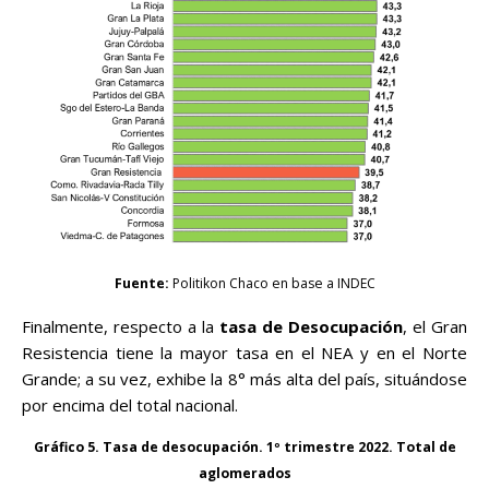
Fuente:
Politikon Chaco en base a INDEC
Finalmente, respecto a la
tasa de Desocupación
, el Gran
Resistencia tiene la mayor tasa en el NEA y en el Norte
Grande; a su vez, exhibe la 8° más alta del país, situándose
por encima del total nacional.
Gráfico 5. Tasa de desocupación. 1º trimestre 2022. Total de
aglomerados