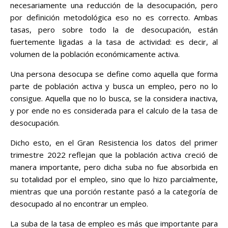
necesariamente una reducción de la desocupación, pero
por definición metodológica eso no es correcto. Ambas
tasas, pero sobre todo la de desocupación, están
fuertemente ligadas a la tasa de actividad: es decir, al
volumen de la población económicamente activa.
Una persona desocupa se define como aquella que forma
parte de población activa y busca un empleo, pero no lo
consigue. Aquella que no lo busca, se la considera inactiva,
y por ende no es considerada para el calculo de la tasa de
desocupación.
Dicho esto, en el Gran Resistencia los datos del primer
trimestre 2022 reflejan que la población activa creció de
manera importante, pero dicha suba no fue absorbida en
su totalidad por el empleo, sino que lo hizo parcialmente,
mientras que una porción restante pasó a la categoría de
desocupado al no encontrar un empleo.
La suba de la tasa de empleo es más que importante para