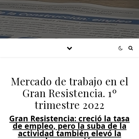
Mercado de trabajo en el
Gran Resistencia. 1º
trimestre 2022
Gran Resistencia: creció la tasa
de empleo, pero la suba de la
actividad también elevó la