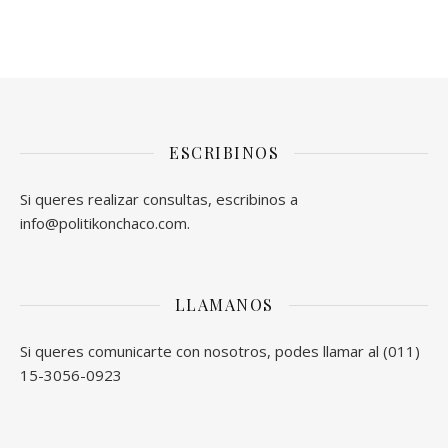
ESCRIBINOS
Si queres realizar consultas, escribinos a
info@politikonchaco.com.
LLAMANOS
Si queres comunicarte con nosotros, podes llamar al (011)
15-3056-0923