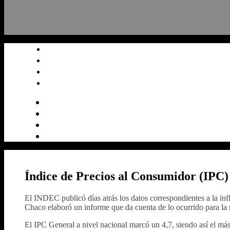
Índice de Precios al Consumidor (IPC)
El INDEC publicó días atrás los datos correspondientes a la inf
Chaco elaboró un informe que da cuenta de lo ocurrido para la 
El IPC General a nivel nacional marcó un 4,7, siendo así el más 