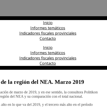
Inicio
Informes temáticos
Indicadores fiscales provinciales
Contacto
Inicio
Informes temáticos
Indicadores fiscales provinciales
Contacto
 de la región del NEA. Marzo 2019
lación de marzo de 2019, y en ese sentido, la consultora Politikon
región del NEA y su comparación con el total nacional.
alto en lo que va del 2019, y el tercero más alto en el período