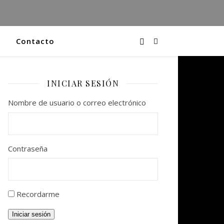
Contacto
INICIAR SESIÓN
Nombre de usuario o correo electrónico
Contraseña
Recordarme
Iniciar sesión