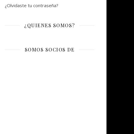
¿Olvidaste tu contraseña?
¿QUIENES SOMOS?
SOMOS SOCIOS DE