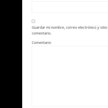
Guardar mi nombre, correo electrónico y siti
comentario.
Comentario