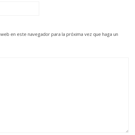
o web en este navegador para la próxima vez que haga un