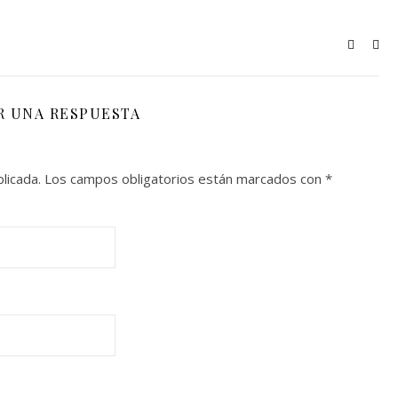
R UNA RESPUESTA
licada.
Los campos obligatorios están marcados con
*