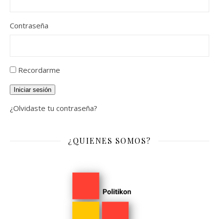
Contraseña
Recordarme
Iniciar sesión
¿Olvidaste tu contraseña?
¿QUIENES SOMOS?