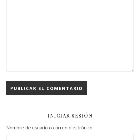
INICIAR SESIÓN
Nombre de usuario o correo electrónico