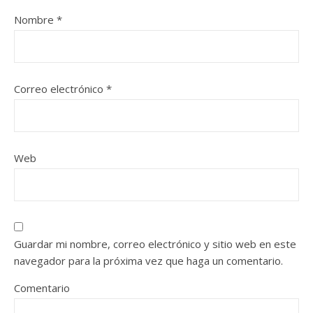
Nombre
*
Correo electrónico
*
Web
Guardar mi nombre, correo electrónico y sitio web en este
navegador para la próxima vez que haga un comentario.
Comentario