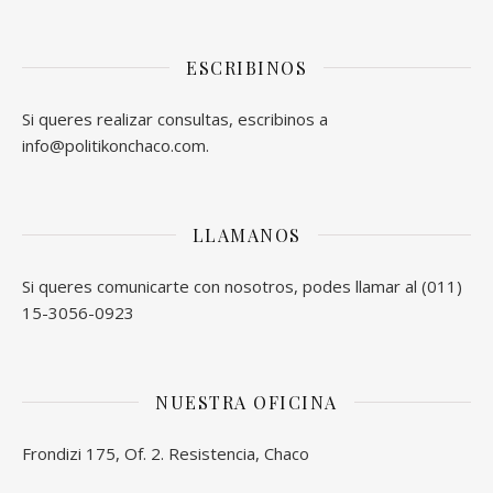
ESCRIBINOS
Si queres realizar consultas, escribinos a
info@politikonchaco.com.
LLAMANOS
Si queres comunicarte con nosotros, podes llamar al (011)
15-3056-0923
NUESTRA OFICINA
Frondizi 175, Of. 2. Resistencia, Chaco