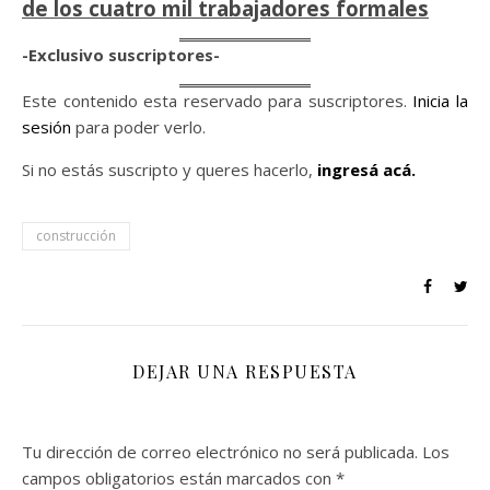
de los cuatro mil trabajadores formales
-Exclusivo suscriptores-
Este contenido esta reservado para suscriptores.
Inicia la
sesión
para poder verlo.
Si no estás suscripto y queres hacerlo,
ingresá acá.
construcción
DEJAR UNA RESPUESTA
Tu dirección de correo electrónico no será publicada.
Los
campos obligatorios están marcados con
*