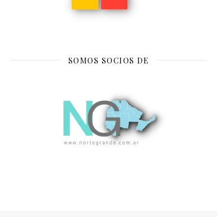
SOMOS SOCIOS DE