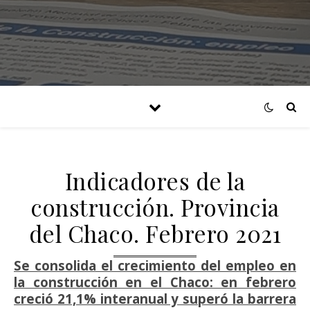
Indicadores de la
construcción. Provincia
del Chaco. Febrero 2021
Se consolida el crecimiento del empleo en
la construcción en el Chaco: en febrero
creció 21,1% interanual y superó la barrera