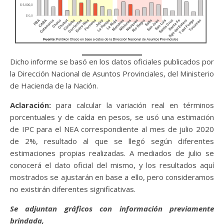
Dicho informe se basó en los datos oficiales publicados por
la Dirección Nacional de Asuntos Provinciales, del Ministerio
de Hacienda de la Nación.
Aclaración:
para calcular la variación real en términos
porcentuales y de caída en pesos, se usó una estimación
de IPC para el NEA correspondiente al mes de julio 2020
de 2%, resultado al que se llegó según diferentes
estimaciones propias realizadas. A mediados de julio se
conocerá el dato oficial del mismo, y los resultados aquí
mostrados se ajustarán en base a ello, pero consideramos
no existirán diferentes significativas.
Se adjuntan gráficos con información previamente
brindada,