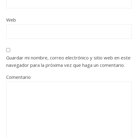
Web
Guardar mi nombre, correo electrónico y sitio web en este
navegador para la próxima vez que haga un comentario.
Comentario