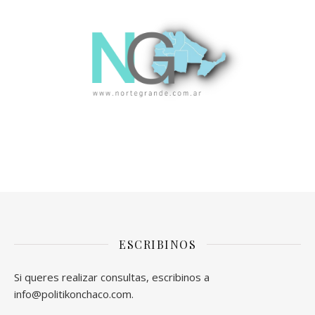
ESCRIBINOS
Si queres realizar consultas, escribinos a
info@politikonchaco.com.