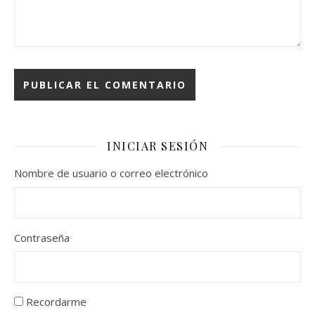
INICIAR SESIÓN
Nombre de usuario o correo electrónico
Contraseña
Recordarme