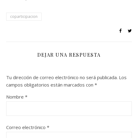
coparticipacion
DEJAR UNA RESPUESTA
Tu dirección de correo electrónico no será publicada.
Los
campos obligatorios están marcados con
*
Nombre
*
Correo electrónico
*