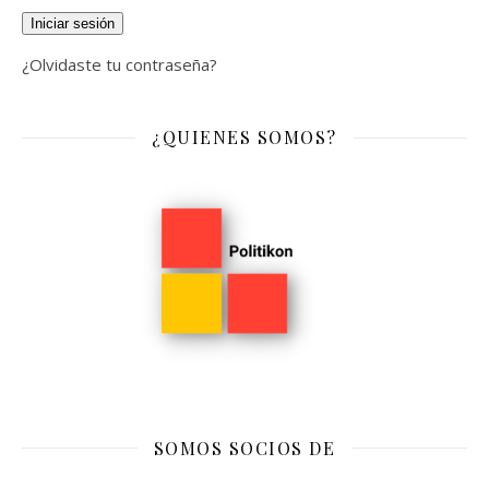
Iniciar sesión
¿Olvidaste tu contraseña?
¿QUIENES SOMOS?
SOMOS SOCIOS DE