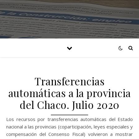
Transferencias
automáticas a la provincia
del Chaco. Julio 2020
Los recursos por transferencias automáticas del Estado
nacional a las provincias (coparticipación, leyes especiales y
compensación del Consenso Fiscal) volvieron a mostrar