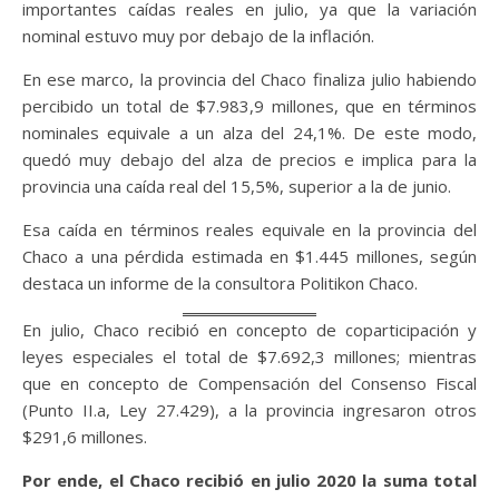
importantes caídas reales en julio, ya que la variación
nominal estuvo muy por debajo de la inflación.
En ese marco, la provincia del Chaco finaliza julio habiendo
percibido un total de $7.983,9 millones, que en términos
nominales equivale a un alza del 24,1%. De este modo,
quedó muy debajo del alza de precios e implica para la
provincia una caída real del 15,5%, superior a la de junio.
Esa caída en términos reales equivale en la provincia del
Chaco a una pérdida estimada en $1.445 millones, según
destaca un informe de la consultora Politikon Chaco.
En julio, Chaco recibió en concepto de coparticipación y
leyes especiales el total de $7.692,3 millones; mientras
que en concepto de Compensación del Consenso
Fiscal
(Punto II.a, Ley 27.429), a la provincia ingresaron otros
$291,6 millones.
Por ende, el Chaco recibió en julio 2020 la suma total