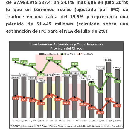
de $7.983.915.537,4: un 24,1% más que en julio 2019;
lo que en términos reales (ajustada por IPC) se
traduce en una caída del 15,5% y representa una
pérdida de $1.445 millones (calculado sobre una
estimación de IPC para el NEA de julio de 2%)