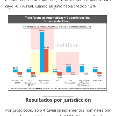
cayó -0,7% real, cuando en junio había crecido 12%.
Resultados por jurisdicción
Por jurisdicción, solo 4 tuvieron incrementos nominales por