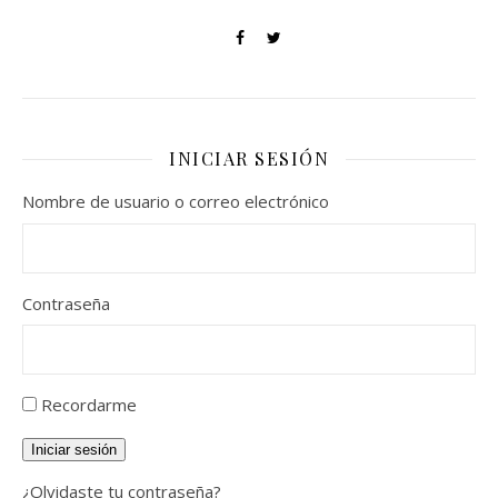
INICIAR SESIÓN
Nombre de usuario o correo electrónico
Contraseña
Recordarme
Iniciar sesión
¿Olvidaste tu contraseña?