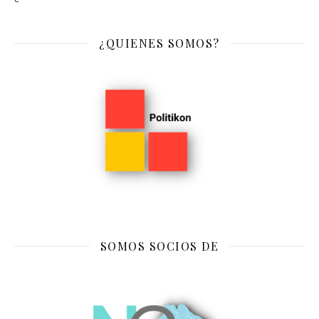
¿QUIENES SOMOS?
SOMOS SOCIOS DE