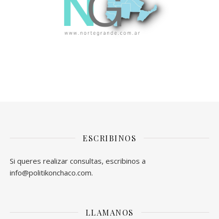
ESCRIBINOS
Si queres realizar consultas, escribinos a
info@politikonchaco.com.
LLAMANOS