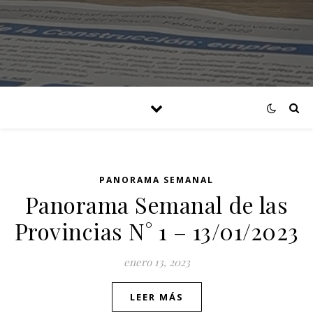
PANORAMA SEMANAL
Panorama Semanal de las
Provincias N° 1 – 13/01/2023
enero 13, 2023
LEER MÁS