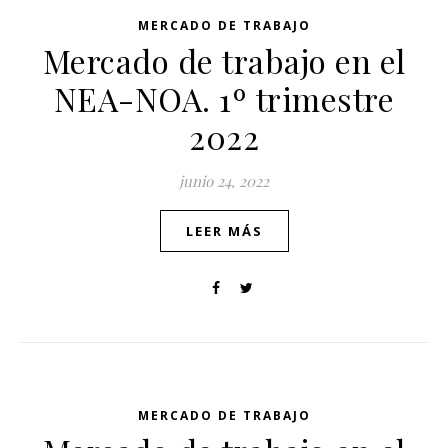
MERCADO DE TRABAJO
Mercado de trabajo en el
NEA-NOA. 1º trimestre
2022
junio 24, 2022
LEER MÁS
MERCADO DE TRABAJO