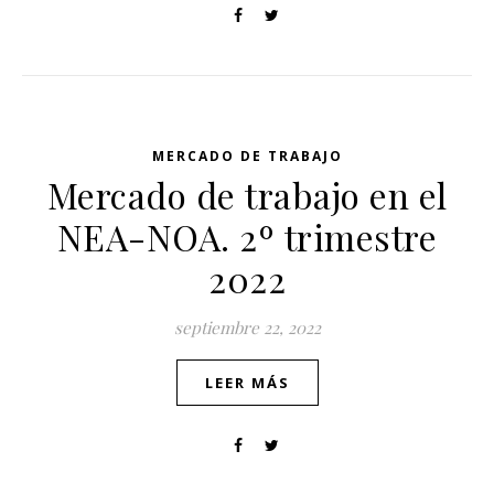
MERCADO DE TRABAJO
Mercado de trabajo en el
NEA-NOA. 2º trimestre
2022
septiembre 22, 2022
LEER MÁS