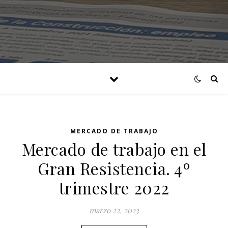
MERCADO DE TRABAJO
Mercado de trabajo en el
Gran Resistencia. 4º
trimestre 2022
marzo 22, 2023