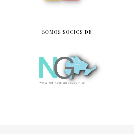
SOMOS SOCIOS DE