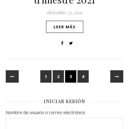
diciembre 22, 2021
LEER MÁS
1
2
3
4
INICIAR SESIÓN
Nombre de usuario o correo electrónico