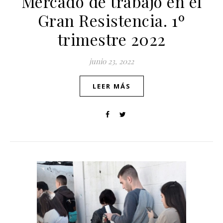
Mercado de trabajo en el
Gran Resistencia. 1º
trimestre 2022
junio 23, 2022
LEER MÁS