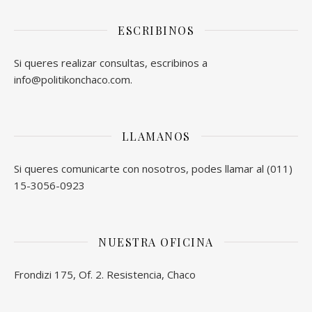
ESCRIBINOS
Si queres realizar consultas, escribinos a
info@politikonchaco.com.
LLAMANOS
Si queres comunicarte con nosotros, podes llamar al (011)
15-3056-0923
NUESTRA OFICINA
Frondizi 175, Of. 2. Resistencia, Chaco