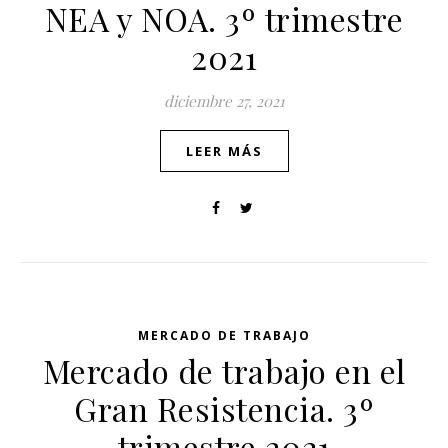
NEA y NOA. 3º trimestre
2021
diciembre 27, 2021
LEER MÁS
MERCADO DE TRABAJO
Mercado de trabajo en el
Gran Resistencia. 3º
trimestre 2021