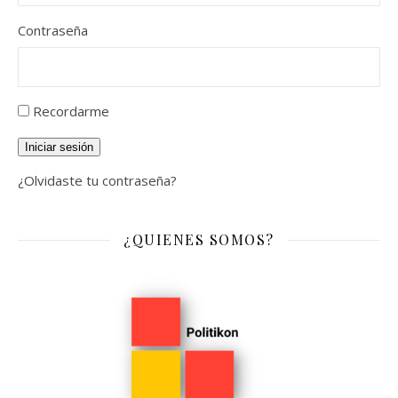
Contraseña
Recordarme
Iniciar sesión
¿Olvidaste tu contraseña?
¿QUIENES SOMOS?