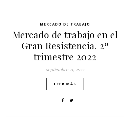
MERCADO DE TRABAJO
Mercado de trabajo en el
Gran Resistencia. 2º
trimestre 2022
septiembre 21, 2022
LEER MÁS