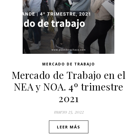
MERCADO DE TRABAJO
Mercado de Trabajo en el
NEA y NOA. 4º trimestre
2021
marzo 25, 2022
LEER MÁS