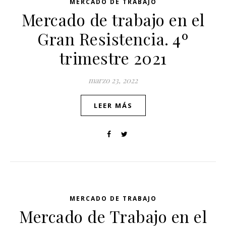
MERCADO DE TRABAJO
Mercado de trabajo en el
Gran Resistencia. 4º
trimestre 2021
marzo 23, 2022
LEER MÁS
MERCADO DE TRABAJO
Mercado de Trabajo en el