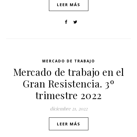
LEER MÁS
MERCADO DE TRABAJO
Mercado de trabajo en el
Gran Resistencia. 3º
trimestre 2022
diciembre 21, 2022
LEER MÁS