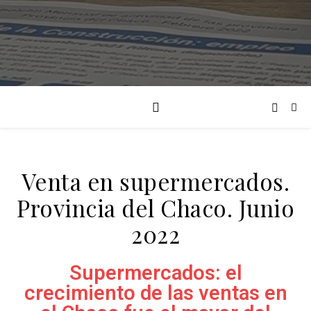
Venta en supermercados.
Provincia del Chaco. Junio
2022
Supermercados: el
crecimiento de las ventas en