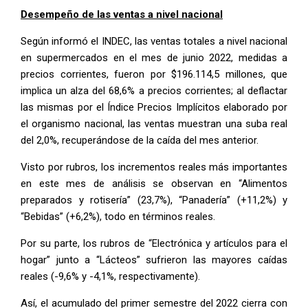
Desempeño de las ventas a nivel nacional
Según informó el INDEC, las ventas totales a nivel nacional
en supermercados en el mes de junio 2022, medidas a
precios corrientes, fueron por $196.114,5 millones, que
implica un alza del 68,6% a precios corrientes; al deflactar
las mismas por el Índice Precios Implícitos elaborado por
el organismo nacional, las ventas muestran una suba real
del 2,0%, recuperándose de la caída del mes anterior.
Visto por rubros, los incrementos reales más importantes
en este mes de análisis se observan en “Alimentos
preparados y rotisería” (23,7%), “Panadería” (+11,2%) y
“Bebidas” (+6,2%), todo en términos reales.
Por su parte, los rubros de “Electrónica y artículos para el
hogar” junto a “Lácteos” sufrieron las mayores caídas
reales (-9,6% y -4,1%, respectivamente).
Así, el acumulado del primer semestre del 2022 cierra con