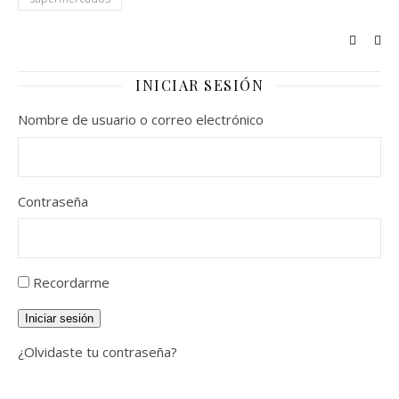
INICIAR SESIÓN
Nombre de usuario o correo electrónico
Contraseña
Recordarme
Iniciar sesión
¿Olvidaste tu contraseña?