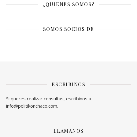
¿QUIENES SOMOS?
SOMOS SOCIOS DE
ESCRIBINOS
Si queres realizar consultas, escribinos a
info@politikonchaco.com.
LLAMANOS