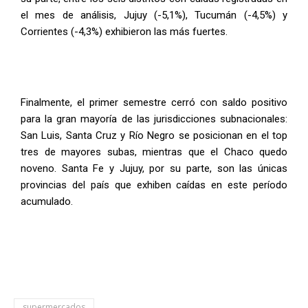
el mes de análisis, Jujuy (-5,1%), Tucumán (-4,5%) y
Corrientes (-4,3%) exhibieron las más fuertes.
Finalmente, el primer semestre cerró con saldo positivo
para la gran mayoría de las jurisdicciones subnacionales:
San Luis, Santa Cruz y Río Negro se posicionan en el top
tres de mayores subas, mientras que el Chaco quedo
noveno. Santa Fe y Jujuy, por su parte, son las únicas
provincias del país que exhiben caídas en este período
acumulado.
supermercados