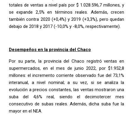
totales de ventas a nivel país por $ 1.028.596,7 millones, y
se expande 2,5% en términos reales. Además, crecen
también contra 2020 (+0,4%) y 2019 (+3,3%), pero quedan
debajo de 2018 y 2017 (-10,0% y -8,0%, respectivamente).
Desempeños en la provincia del Chaco
Por su parte, la provincia del Chaco registró ventas en
supermercados, en el mes de junio 2022, por $1.952,8
millones: el incremento corriente observado fue del 73,1%
interanual, a nivel nominal; a su vez, si se analiza la
evolución a precios constantes, las ventas mostraron una
suba del 4,6% real, siendo el decimotercer mes
consecutivo de subas reales. Además, dicha suba fue la
mayor en el NEA.