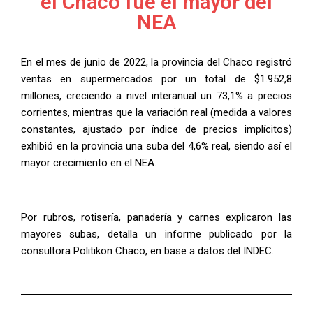
el Chaco fue el mayor del
NEA
En el mes de junio de 2022, la provincia del Chaco registró
ventas en supermercados por un total de $1.952,8
millones, creciendo a nivel interanual un 73,1% a precios
corrientes, mientras que la variación real (medida a valores
constantes, ajustado por índice de precios implícitos)
exhibió en la provincia una suba del 4,6% real, siendo así el
mayor crecimiento en el NEA.
Por rubros, rotisería, panadería y carnes explicaron las
mayores subas, detalla un informe publicado por la
consultora Politikon Chaco, en base a datos del INDEC.