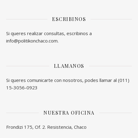
ESCRIBINOS
Si queres realizar consultas, escribinos a
info@politikonchaco.com.
LLAMANOS
Si queres comunicarte con nosotros, podes llamar al (011)
15-3056-0923
NUESTRA OFICINA
Frondizi 175, Of. 2. Resistencia, Chaco