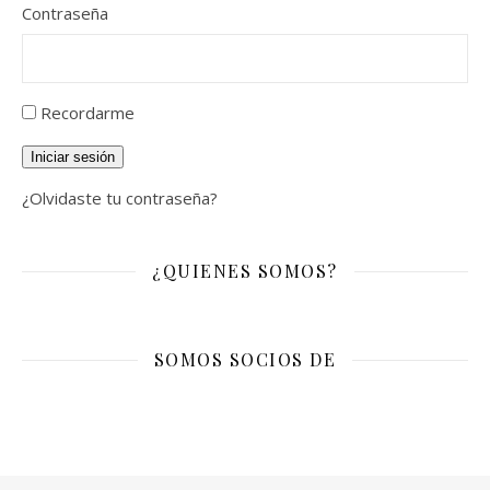
Contraseña
Recordarme
Iniciar sesión
¿Olvidaste tu contraseña?
¿QUIENES SOMOS?
SOMOS SOCIOS DE