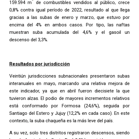
159.594 m
de combustibles vendidos al público, crece
0,8% contra igual período de 2022, resultado al que llega
gracias a las subas de enero y marzo, que estuvo por
encima del 4% en ambos casos. Por tipo, las naftas
muestran suba acumulada del 4,6% y el gasoil un
descenso del 3,3%.
Resultados por jurisdicción
Veintiún jurisdicciones subnacionales presentaron subas
interanuales en mayo, marcando una relativa mejora de
este indicador, ya que en abril fueron diecisiete la que
tuvieron alzas. El podio de mayores incrementos relativos
está conformado por Formosa (24,6%), seguida por
Santiago del Estero y Jujuy (12,2% en cada caso). En este
contexto, la suba chaqueña es la más leve del país.
A su vez, solo tres distritos registraron descensos, siendo