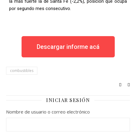
la más fuerte la de Santa Fe (-2,2%), posición que ocupa
por segundo mes consecutivo.
Descargar informe acá
combustibles
INICIAR SESIÓN
Nombre de usuario o correo electrónico