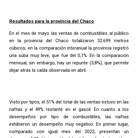
Resultados para la provincia del Chaco
En el mes de mayo las ventas de combustibles al público
en la provincia del Chaco totalizaron 32.699 metros
cúbicos; en la comparación interanual la provincia registró
una suba muy leve, que fue del 0,1%. En la comparación
mensual, sin embargo, hay un repunte (3,8%), que permite
dejar atrás la caída observada en abril.
Visto por tipos, el 51% del total de las ventas estuvo en las
naftas y el 49% restante en el gasoil. En cuanto a los
desempeños por tipo de combustibles, las naftas
exhibieron un desempeño muy negativo. En primer lugar,
comparado con igual mes del 2022, presentan un