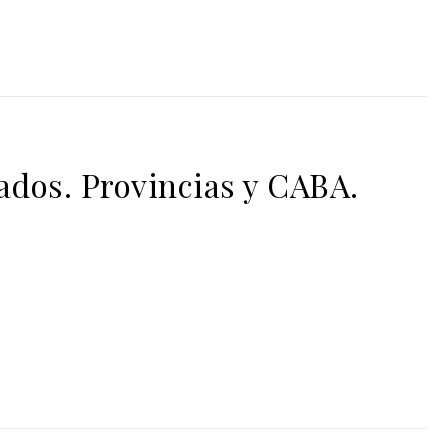
dos. Provincias y CABA.