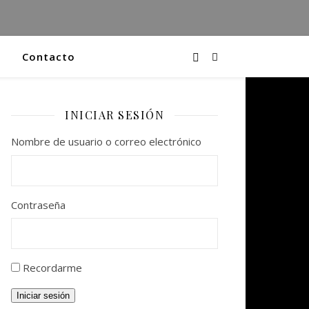
Contacto
INICIAR SESIÓN
Nombre de usuario o correo electrónico
Contraseña
Recordarme
Iniciar sesión