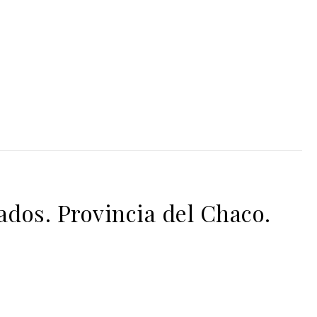
dos. Provincia del Chaco.