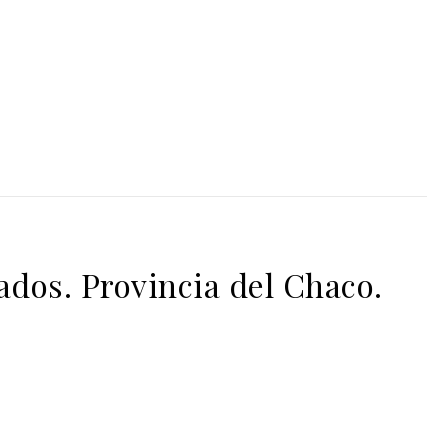
dos. Provincia del Chaco.