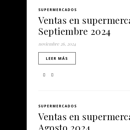
SUPERMERCADOS
Ventas en supermerca
Septiembre 2024
noviembre 26, 2024
LEER MÁS
SUPERMERCADOS
Ventas en supermerca
Agosto 2024