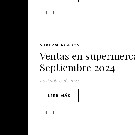
SUPERMERCADOS
Ventas en supermerca
Septiembre 2024
noviembre 26, 2024
LEER MÁS