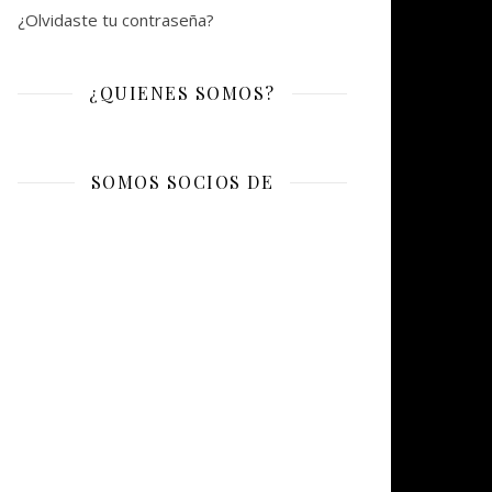
¿Olvidaste tu contraseña?
¿QUIENES SOMOS?
SOMOS SOCIOS DE