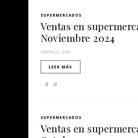
SUPERMERCADOS
Ventas en supermerca
Noviembre 2024
enero 23, 2025
LEER MÁS
SUPERMERCADOS
Ventas en supermerca