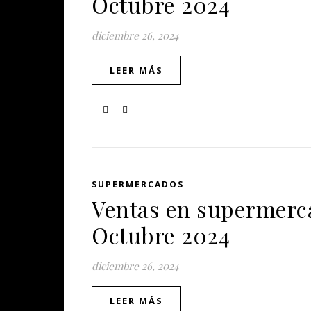
Octubre 2024
diciembre 26, 2024
LEER MÁS
SUPERMERCADOS
Ventas en supermerca
Octubre 2024
diciembre 26, 2024
LEER MÁS