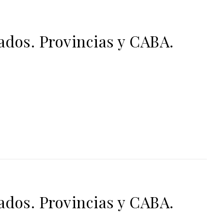
dos. Provincias y CABA.
dos. Provincias y CABA.