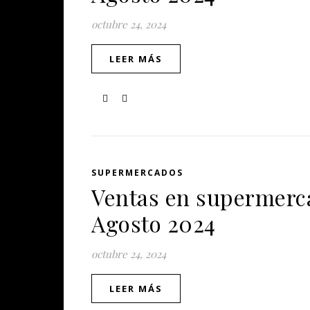
octubre 24, 2024
LEER MÁS
SUPERMERCADOS
Ventas en supermerca
Agosto 2024
octubre 24, 2024
LEER MÁS