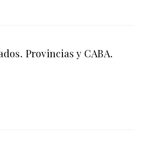
dos. Provincias y CABA.