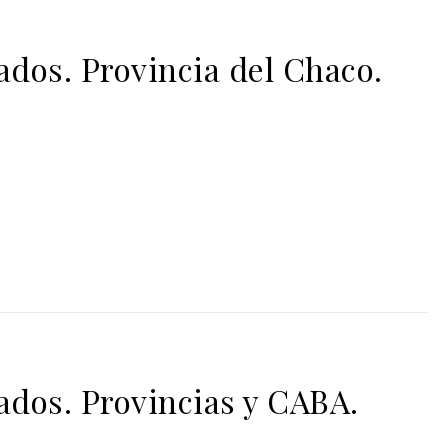
dos. Provincia del Chaco.
dos. Provincias y CABA.