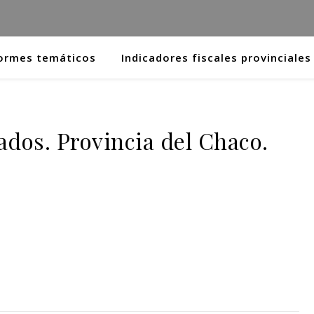
ormes temáticos
Indicadores fiscales provinciales
dos. Provincia del Chaco.