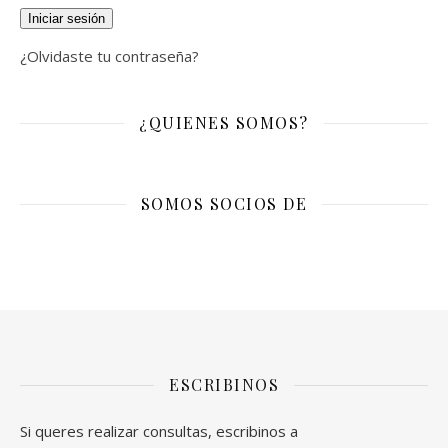
Iniciar sesión
¿Olvidaste tu contraseña?
¿QUIENES SOMOS?
SOMOS SOCIOS DE
ESCRIBINOS
Si queres realizar consultas, escribinos a