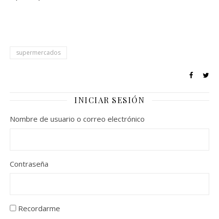
supermercados
INICIAR SESIÓN
Nombre de usuario o correo electrónico
Contraseña
Recordarme