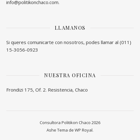
info@politikonchaco.com.
LLAMANOS
Si queres comunicarte con nosotros, podes llamar al (011)
15-3056-0923
NUESTRA OFICINA
Frondizi 175, Of. 2. Resistencia, Chaco
Consultora Politikon Chaco 2026
Ashe Tema de
WP Royal
.