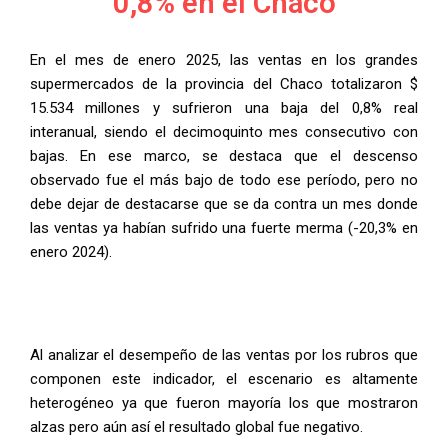
0,8% en el Chaco
En el mes de enero 2025, las ventas en los grandes
supermercados de la provincia del Chaco totalizaron $
15.534 millones y sufrieron una baja del 0,8% real
interanual, siendo el decimoquinto mes consecutivo con
bajas. En ese marco, se destaca que el descenso
observado fue el más bajo de todo ese período, pero no
debe dejar de destacarse que se da contra un mes donde
las ventas ya habían sufrido una fuerte merma (-20,3% en
enero 2024).
Al analizar el desempeño de las ventas por los rubros que
componen este indicador, el escenario es altamente
heterogéneo ya que fueron mayoría los que mostraron
alzas pero aún así el resultado global fue negativo.