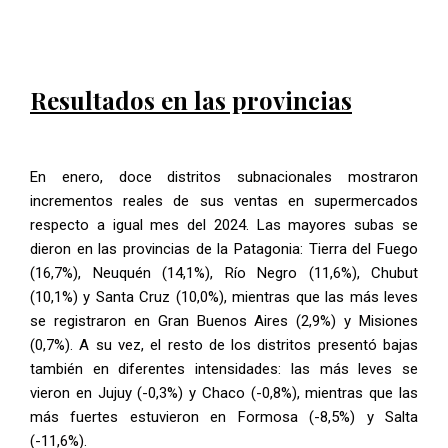
Resultados en las provincias
En enero, doce distritos subnacionales mostraron
incrementos reales de sus ventas en supermercados
respecto a igual mes del 2024. Las mayores subas se
dieron en las provincias de la Patagonia: Tierra del Fuego
(16,7%), Neuquén (14,1%), Río Negro (11,6%), Chubut
(10,1%) y Santa Cruz (10,0%), mientras que las más leves
se registraron en Gran Buenos Aires (2,9%) y Misiones
(0,7%). A su vez, el resto de los distritos presentó bajas
también en diferentes intensidades: las más leves se
vieron en Jujuy (-0,3%) y Chaco (-0,8%), mientras que las
más fuertes estuvieron en Formosa (-8,5%) y Salta
(-11,6%).