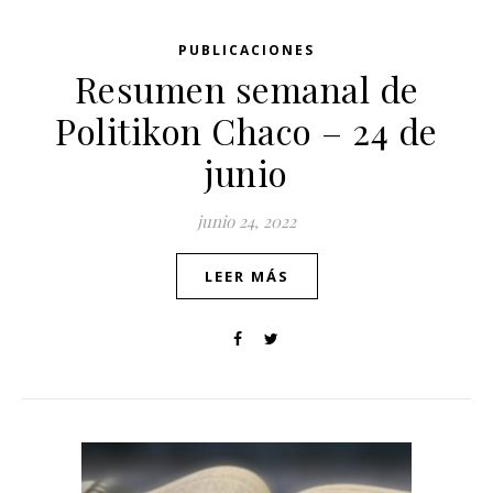
PUBLICACIONES
Resumen semanal de
Politikon Chaco – 24 de
junio
junio 24, 2022
LEER MÁS