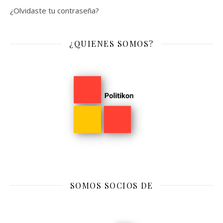
¿Olvidaste tu contraseña?
¿QUIENES SOMOS?
SOMOS SOCIOS DE