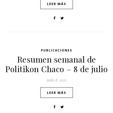
LEER MÁS
PUBLICACIONES
Resumen semanal de
Politikon Chaco – 8 de julio
julio 8, 2022
LEER MÁS