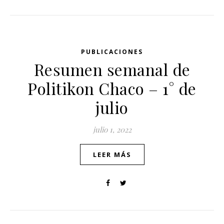
PUBLICACIONES
Resumen semanal de
Politikon Chaco – 1° de
julio
julio 1, 2022
LEER MÁS