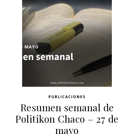
PUBLICACIONES
Resumen semanal de
Politikon Chaco – 27 de
mayo