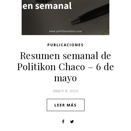
PUBLICACIONES
Resumen semanal de
Politikon Chaco – 6 de
mayo
mayo 6, 2022
LEER MÁS