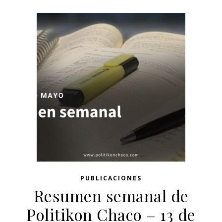
PUBLICACIONES
Resumen semanal de
Politikon Chaco – 13 de