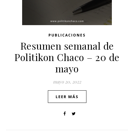
PUBLICACIONES
Resumen semanal de
Politikon Chaco – 20 de
mayo
mayo 20, 2022
LEER MÁS