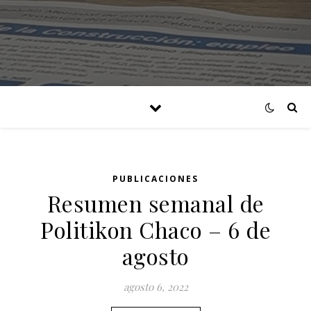
PUBLICACIONES
Resumen semanal de
Politikon Chaco – 6 de
agosto
agosto 6, 2022