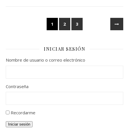
1
2
3
INICIAR SESIÓN
Nombre de usuario o correo electrónico
Contraseña
Recordarme
Iniciar sesión