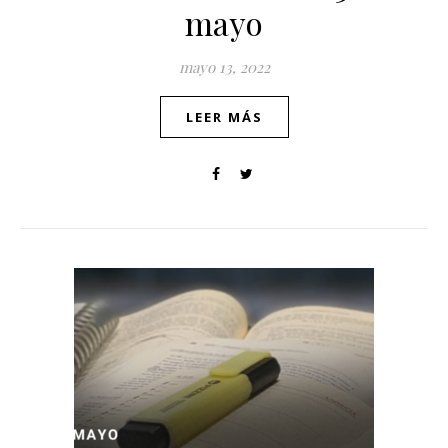
mayo
mayo 13, 2022
LEER MÁS