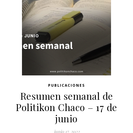
PUBLICACIONES
Resumen semanal de
Politikon Chaco – 17 de
junio
junio 17, 2022