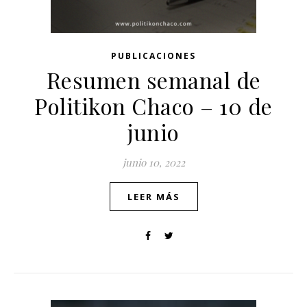
PUBLICACIONES
Resumen semanal de
Politikon Chaco – 10 de
junio
junio 10, 2022
LEER MÁS