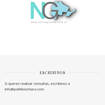
ESCRIBINOS
Si queres realizar consultas, escribinos a
info@politikonchaco.com.