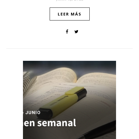
LEER MÁS