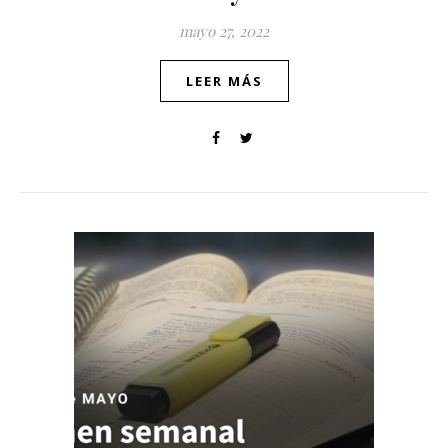
mayo 27, 2022
LEER MÁS