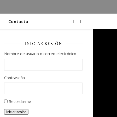
Contacto
INICIAR SESIÓN
Nombre de usuario o correo electrónico
Contraseña
Recordarme
Iniciar sesión