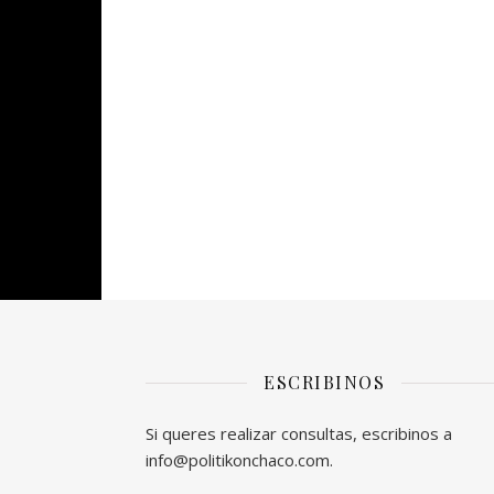
ESCRIBINOS
Si queres realizar consultas, escribinos a
info@politikonchaco.com.