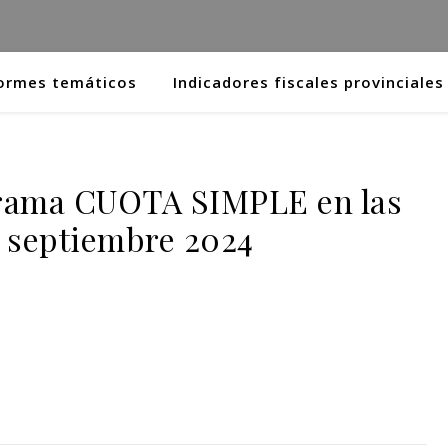
ormes temáticos
Indicadores fiscales provinciales
rama CUOTA SIMPLE en las
– septiembre 2024