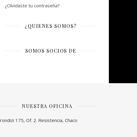
¿Olvidaste tu contraseña?
¿QUIENES SOMOS?
SOMOS SOCIOS DE
NUESTRA OFICINA
rondizi 175, Of. 2. Resistencia, Chaco