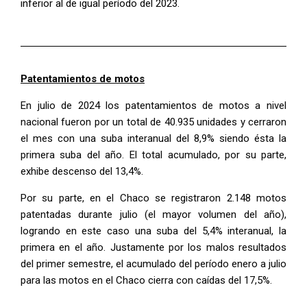
inferior al de igual período del 2023.
Patentamientos de motos
En julio de 2024 los patentamientos de motos a nivel
nacional fueron por un total de 40.935 unidades y cerraron
el mes con una suba interanual del 8,9% siendo ésta la
primera suba del año. El total acumulado, por su parte,
exhibe descenso del 13,4%.
Por su parte, en el Chaco se registraron 2.148 motos
patentadas durante julio (el mayor volumen del año),
logrando en este caso una suba del 5,4% interanual, la
primera en el año. Justamente por los malos resultados
del primer semestre, el acumulado del período enero a julio
para las motos en el Chaco cierra con caídas del 17,5%.