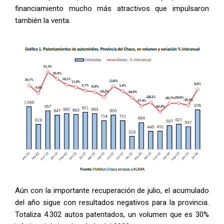
financiamiento mucho más atractivos que impulsaron
también la venta.
Aún con la importante recuperación de julio, el acumulado
del año sigue con resultados negativos para la provincia.
Totaliza 4.302 autos patentados, un volumen que es 30%