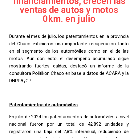
financiamientos, crecen las
ventas de autos y motos
0km. en julio
Durante el mes de julio, los patentamientos en la provincia
del Chaco exhibieron una importante recuperación tanto
en el segmento de los automóviles como en el de las
motos. Aun con esto, el desempeño acumulado sigue
mostrando fuertes caídas, destacó un informe de la
consultora Politikon Chaco en base a datos de ACARA y la
DNRPAyCP.
Patentamientos de automóviles
En julio de 2024 los patentamientos de automóviles a nivel
nacional fueron por un total de 42.892 unidades y
registraron una baja del 2,8% interanual, reduciendo de