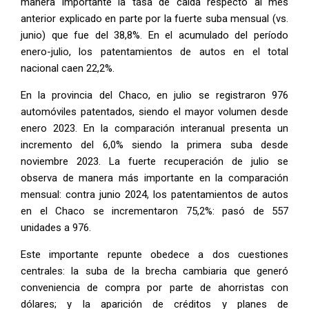
manera importante la tasa de caída respecto al mes
anterior explicado en parte por la fuerte suba mensual (vs.
junio) que fue del 38,8%. En el acumulado del período
enero-julio, los patentamientos de autos en el total
nacional caen 22,2%.
En la provincia del Chaco, en julio se registraron 976
automóviles patentados, siendo el mayor volumen desde
enero 2023. En la comparación interanual presenta un
incremento del 6,0% siendo la primera suba desde
noviembre 2023. La fuerte recuperación de julio se
observa de manera más importante en la comparación
mensual: contra junio 2024, los patentamientos de autos
en el Chaco se incrementaron 75,2%: pasó de 557
unidades a 976.
Este importante repunte obedece a dos cuestiones
centrales: la suba de la brecha cambiaria que generó
conveniencia de compra por parte de ahorristas con
dólares; y la aparición de créditos y planes de