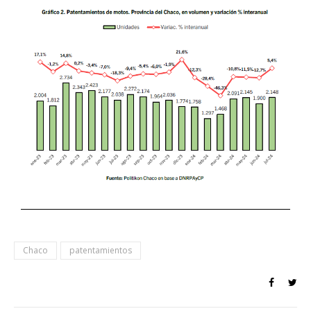
Chaco
patentamientos