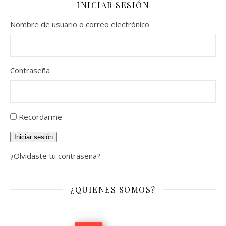
INICIAR SESIÓN
Nombre de usuario o correo electrónico
Contraseña
Recordarme
Iniciar sesión
¿Olvidaste tu contraseña?
¿QUIENES SOMOS?