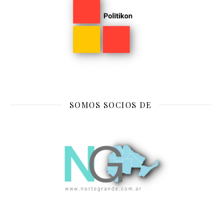
SOMOS SOCIOS DE