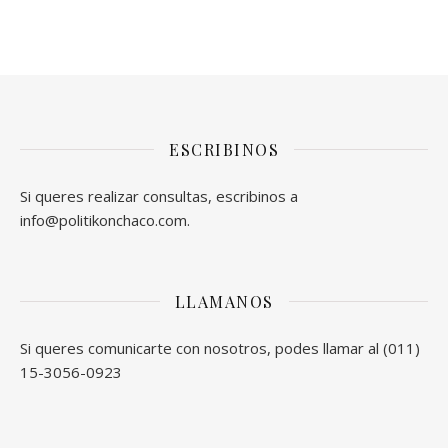
ESCRIBINOS
Si queres realizar consultas, escribinos a
info@politikonchaco.com.
LLAMANOS
Si queres comunicarte con nosotros, podes llamar al (011)
15-3056-0923