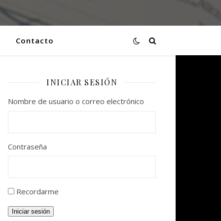
Contacto
INICIAR SESIÓN
Nombre de usuario o correo electrónico
Contraseña
Recordarme
Iniciar sesión