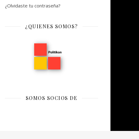
¿Olvidaste tu contraseña?
¿QUIENES SOMOS?
SOMOS SOCIOS DE