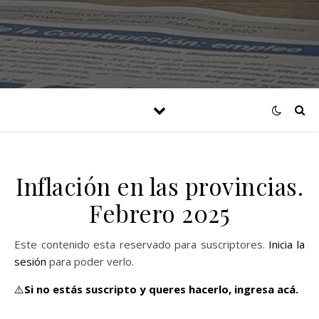
Inflación en las provincias.
Febrero 2025
Este contenido esta reservado para suscriptores.
Inicia la
sesión
para poder verlo.
⚠️
Si no estás suscripto y queres hacerlo,
ingresa acá.