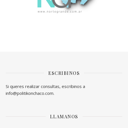
ESCRIBINOS
Si queres realizar consultas, escribinos a
info@politikonchaco.com.
LLAMANOS