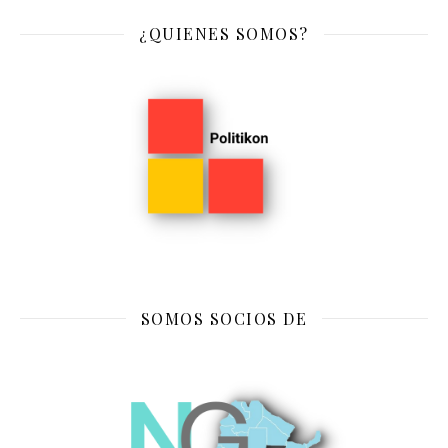
¿QUIENES SOMOS?
SOMOS SOCIOS DE