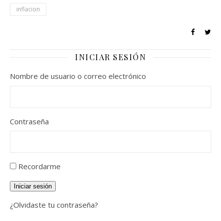
inflacion
INICIAR SESIÓN
Nombre de usuario o correo electrónico
Contraseña
Recordarme
Iniciar sesión
¿Olvidaste tu contraseña?