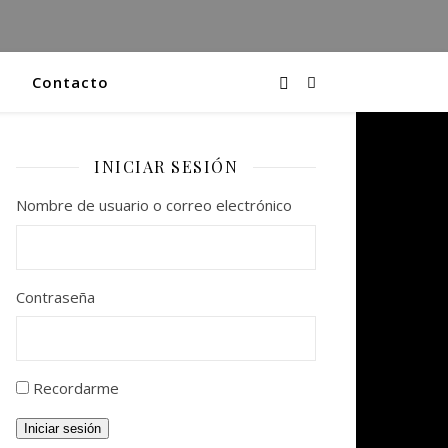
Contacto
INICIAR SESIÓN
Nombre de usuario o correo electrónico
Contraseña
Recordarme
Iniciar sesión