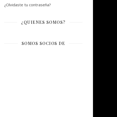
¿Olvidaste tu contraseña?
¿QUIENES SOMOS?
SOMOS SOCIOS DE