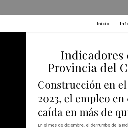
Inicio
Inf
Indicadores 
Provincia del 
Construcción en el
2023, el empleo en 
caída en más de qu
En el mes de diciembre, el derrumbe de la indu