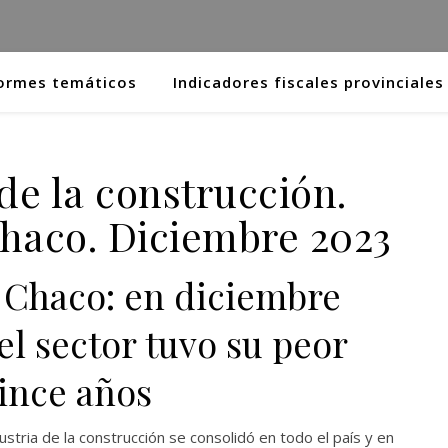
ormes temáticos
Indicadores fiscales provinciales
de la construcción.
Chaco. Diciembre 2023
 Chaco: en diciembre
el sector tuvo su peor
ince años
stria de la construcción se consolidó en todo el país y en