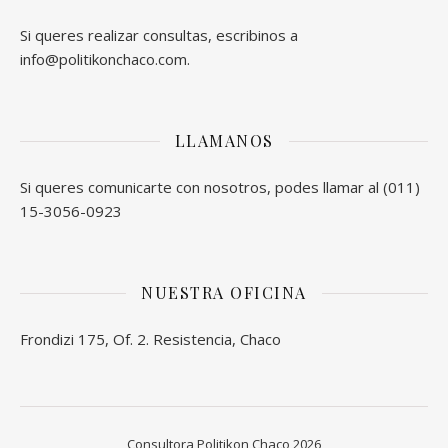
Si queres realizar consultas, escribinos a
info@politikonchaco.com.
LLAMANOS
Si queres comunicarte con nosotros, podes llamar al (011)
15-3056-0923
NUESTRA OFICINA
Frondizi 175, Of. 2. Resistencia, Chaco
Consultora Politikon Chaco 2026