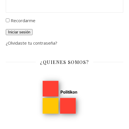
Recordarme
Iniciar sesión
¿Olvidaste tu contraseña?
¿QUIENES SOMOS?