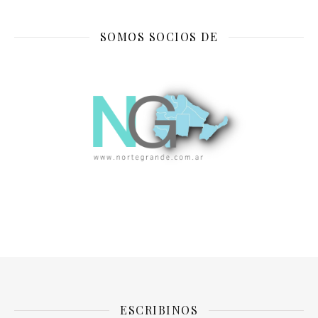
SOMOS SOCIOS DE
ESCRIBINOS