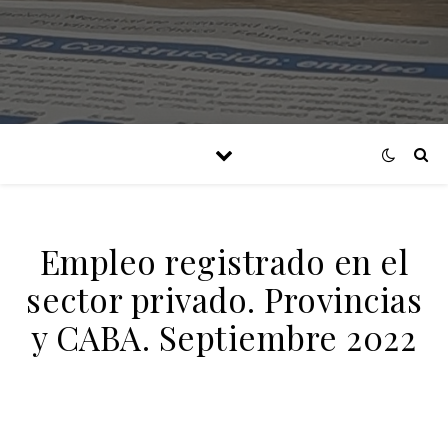
Empleo registrado en el
sector privado. Provincias
y CABA. Septiembre 2022