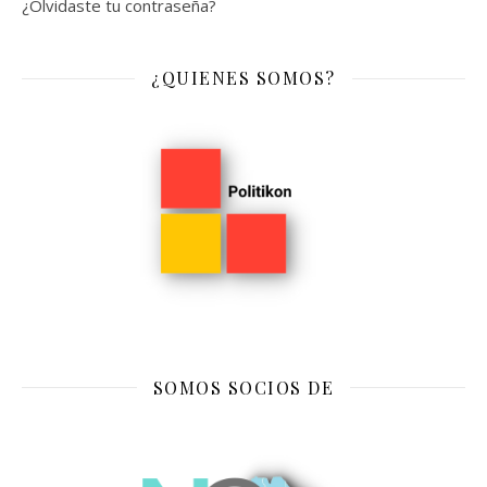
¿Olvidaste tu contraseña?
¿QUIENES SOMOS?
SOMOS SOCIOS DE