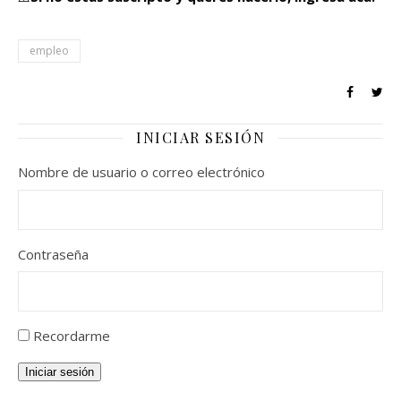
empleo
INICIAR SESIÓN
Nombre de usuario o correo electrónico
Contraseña
Recordarme
Iniciar sesión