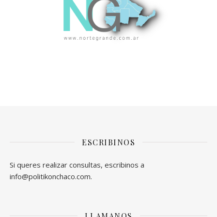
ESCRIBINOS
Si queres realizar consultas, escribinos a
info@politikonchaco.com.
LLAMANOS