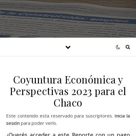
Coyuntura Económica y
Perspectivas 2023 para el
Chaco
Este contenido esta reservado para suscriptores.
Inicia la
sesión
para poder verlo.
¿Querés acceder a este Reporte con un pago