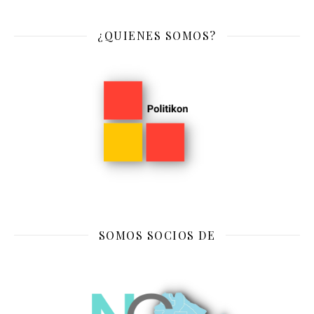
¿QUIENES SOMOS?
SOMOS SOCIOS DE