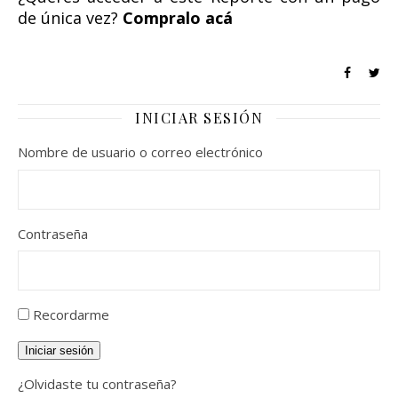
de única vez?
Compralo acá
INICIAR SESIÓN
Nombre de usuario o correo electrónico
Contraseña
Recordarme
Iniciar sesión
¿Olvidaste tu contraseña?