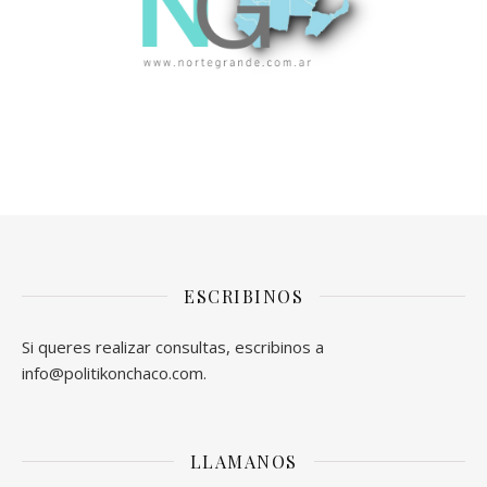
ESCRIBINOS
Si queres realizar consultas, escribinos a
info@politikonchaco.com.
LLAMANOS