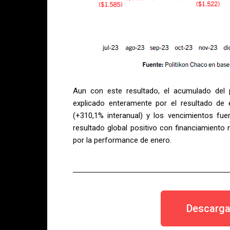
Aun con este resultado, el acumulado del pe
explicado enteramente por el resultado de 
(+310,1% interanual) y los vencimientos fue
resultado global positivo con financiamiento
por la performance de enero.
Descarga