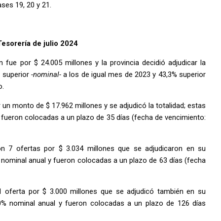
ses 19, 20 y 21.
Tesorería de julio 2024
n fue por $ 24.005 millones y la provincia decidió adjudicar la
 superior
-nominal-
a los de igual mes de 2023 y 43,3% superior
o.
 un monto de $ 17.962 millones y se adjudicó la totalidad; estas
y fueron colocadas a un plazo de 35 días (fecha de vencimiento:
on 7 ofertas por $ 3.034 millones que se adjudicaron en su
% nominal anual y fueron colocadas a un plazo de 63 días (fecha
1 oferta por $ 3.000 millones que se adjudicó también en su
,50% nominal anual y fueron colocadas a un plazo de 126 días