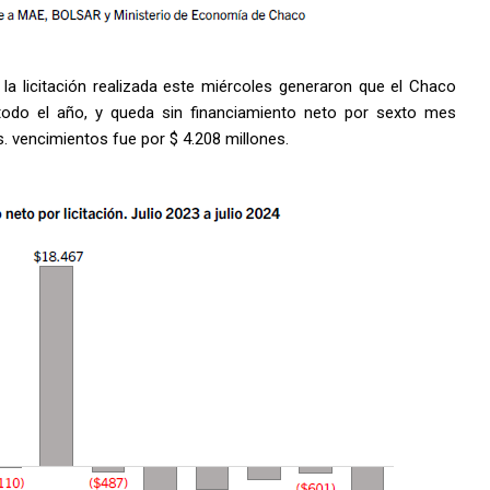
la licitación realizada este miércoles generaron que el Chaco
odo el año, y queda sin financiamiento neto por sexto mes
. vencimientos fue por $ 4.208 millones.