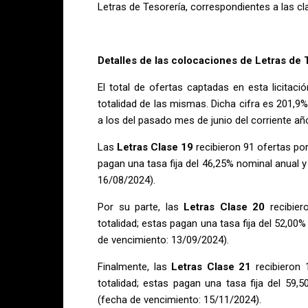
Letras de Tesorería, correspondientes a las cla
Detalles de las colocaciones de Letras de 
El total de ofertas captadas en esta licitació
totalidad de las mismas. Dicha cifra es 201,9%
a los del pasado mes de junio del corriente añ
Las
Letras Clase 19
recibieron 91 ofertas por
pagan una tasa fija del 46,25% nominal anual 
16/08/2024).
Por su parte, las
Letras Clase 20
recibier
totalidad; estas pagan una tasa fija del 52,00
de vencimiento: 13/09/2024).
Finalmente, las
Letras Clase 21
recibieron 
totalidad; estas pagan una tasa fija del 59
(fecha de vencimiento: 15/11/2024).