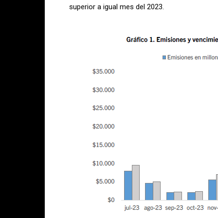
superior a igual mes del 2023.