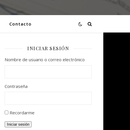
Contacto
INICIAR SESIÓN
Nombre de usuario o correo electrónico
Contraseña
Recordarme
Iniciar sesión