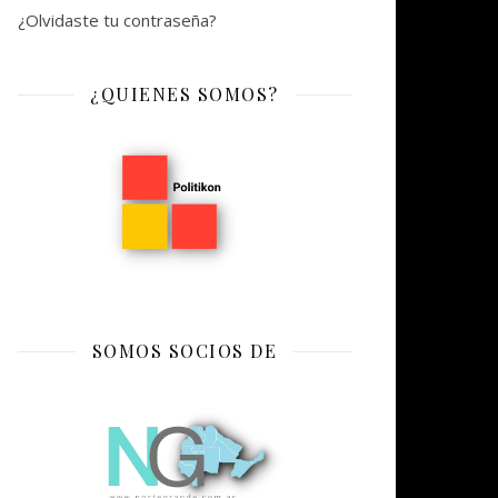
¿Olvidaste tu contraseña?
¿QUIENES SOMOS?
SOMOS SOCIOS DE