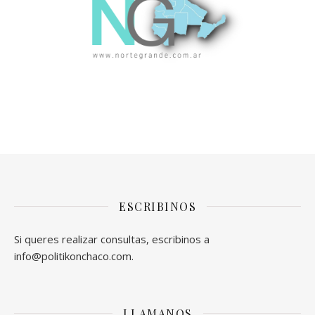
ESCRIBINOS
Si queres realizar consultas, escribinos a
info@politikonchaco.com.
LLAMANOS