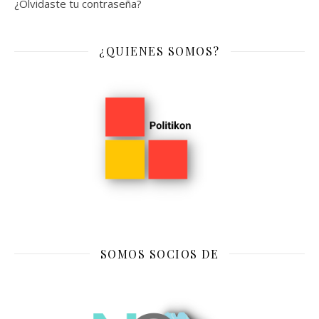
¿Olvidaste tu contraseña?
¿QUIENES SOMOS?
SOMOS SOCIOS DE