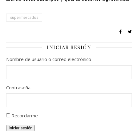
supermercados
INICIAR SESIÓN
Nombre de usuario o correo electrónico
Contraseña
Recordarme
Iniciar sesión