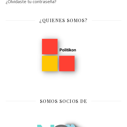
¿Olvidaste tu contraseña?
¿QUIENES SOMOS?
SOMOS SOCIOS DE