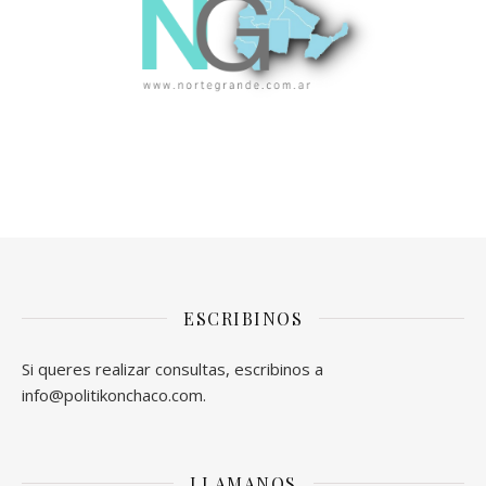
ESCRIBINOS
Si queres realizar consultas, escribinos a
info@politikonchaco.com.
LLAMANOS