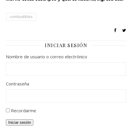
combustibles
INICIAR SESIÓN
Nombre de usuario o correo electrónico
Contraseña
Recordarme
Iniciar sesión