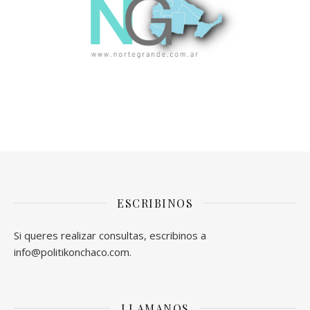
ESCRIBINOS
Si queres realizar consultas, escribinos a
info@politikonchaco.com.
LLAMANOS