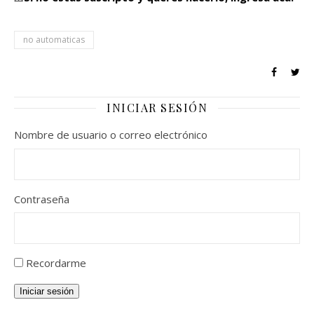
no automaticas
INICIAR SESIÓN
Nombre de usuario o correo electrónico
Contraseña
Recordarme
Iniciar sesión