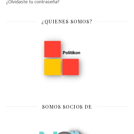
¿Olvidaste tu contraseña?
¿QUIENES SOMOS?
SOMOS SOCIOS DE