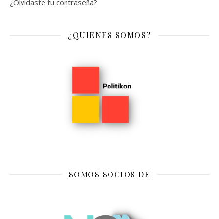
¿Olvidaste tu contraseña?
¿QUIENES SOMOS?
SOMOS SOCIOS DE