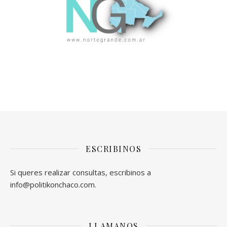
ESCRIBINOS
Si queres realizar consultas, escribinos a
info@politikonchaco.com.
LLAMANOS