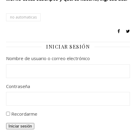
no automaticas
INICIAR SESIÓN
Nombre de usuario o correo electrónico
Contraseña
Recordarme
Iniciar sesión