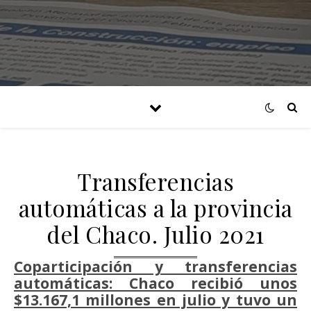
Transferencias
automáticas a la provincia
del Chaco. Julio 2021
Coparticipación y transferencias
automáticas: Chaco recibió unos
$13.167,1 millones en julio y tuvo un