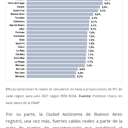
(*)
Las variaciones % reales se calcularon en base a proyecciones de IPC de
cada región para julio 2021 según REM BCRA.
Fuente:
Politikon Chaco en
base datos de la DNAP
Por su parte, la Ciudad Autónoma de Buenos Aires
registró, una vez más, fuertes caídas reales a partir de la
quita de puntos de coparticipación que estableció el