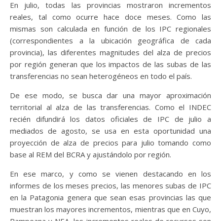
En julio, todas las provincias mostraron incrementos
reales, tal como ocurre hace doce meses. Como las
mismas son calculada en función de los IPC regionales
(correspondientes a la ubicación geográfica de cada
provincia), las diferentes magnitudes del alza de precios
por región generan que los impactos de las subas de las
transferencias no sean heterogéneos en todo el país.
De ese modo, se busca dar una mayor aproximación
territorial al alza de las transferencias. Como el INDEC
recién difundirá los datos oficiales de IPC de julio a
mediados de agosto, se usa en esta oportunidad una
proyección de alza de precios para julio tomando como
base al REM del BCRA y ajustándolo por región.
En ese marco, y como se vienen destacando en los
informes de los meses precios, las menores subas de IPC
en la Patagonia genera que sean esas provincias las que
muestran los mayores incrementos, mientras que en Cuyo,