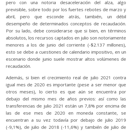
pero con una notoria desaceleración del alza, algo
previsible, sobre todo por los fuertes rebotes de marzo y
abril, pero que esconde atrás, también, un débil
desempeño de determinados conceptos de recaudación.
Por su lado, debe considerarse que si bien, en términos
absolutos, los recursos captados en julio son notoriamente
menores a los de junio del corriente (-$2.137 millones),
esto se debe a cuestiones de calendario impositivo, en un
escenario donde junio suele mostrar altos volúmenes de
recaudación.
Además, si bien el crecimiento real de julio 2021 contra
igual mes de 2020 es importante (pese a ser menor que
otros meses), lo cierto es que aún se encuentra por
debajo del mismo mes de años previos: así como las
transferencias de julio 2021 están un 7,8% por encima de
las de ese mes de 2020 en moneda constante, se
encuentran a su vez todavía por debajo de julio 2019
(-9,1%), de julio de 2018 (-11,6%) y también de julio de