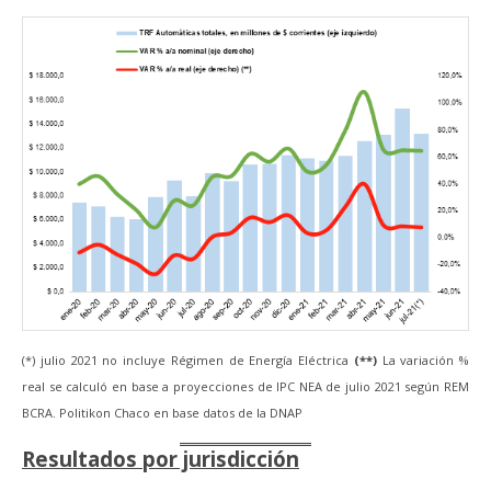
(*) julio 2021 no incluye Régimen de Energía Eléctrica
(**)
La variación %
real se calculó en base a proyecciones de IPC NEA de julio 2021 según REM
BCRA. Politikon Chaco en base datos de la DNAP
Resultados por jurisdicción