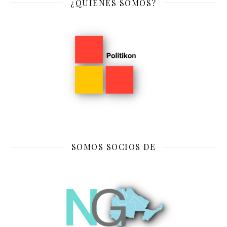
¿QUIENES SOMOS?
SOMOS SOCIOS DE