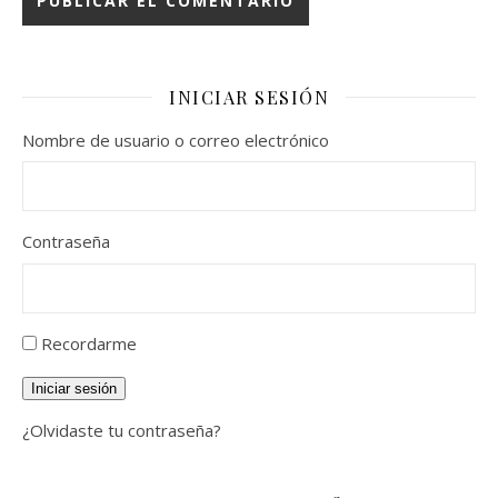
INICIAR SESIÓN
Nombre de usuario o correo electrónico
Contraseña
Recordarme
Iniciar sesión
¿Olvidaste tu contraseña?