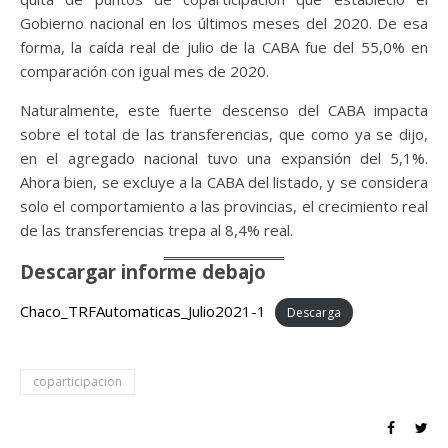
Gobierno nacional en los últimos meses del 2020. De esa
forma, la caída real de julio de la CABA fue del 55,0% en
comparación con igual mes de 2020.
Naturalmente, este fuerte descenso del CABA impacta
sobre el total de las transferencias, que como ya se dijo,
en el agregado nacional tuvo una expansión del 5,1%.
Ahora bien, se excluye a la CABA del listado, y se considera
solo el comportamiento a las provincias, el crecimiento real
de las transferencias trepa al 8,4% real.
Descargar informe debajo
Chaco_TRFAutomaticas_Julio2021-1
Descarga
coparticipacion