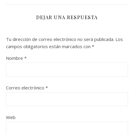
DEJAR UNA RESPUESTA
Tu dirección de correo electrónico no será publicada.
Los
campos obligatorios están marcados con
*
Nombre
*
Correo electrónico
*
Web