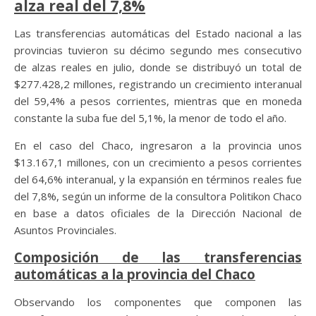
alza real del 7,8%
Las transferencias automáticas del Estado nacional a las
provincias tuvieron su décimo segundo mes consecutivo
de alzas reales en julio, donde se distribuyó un total de
$277.428,2 millones, registrando un crecimiento interanual
del 59,4% a pesos corrientes, mientras que en moneda
constante la suba fue del 5,1%, la menor de todo el año.
En el caso del Chaco, ingresaron a la provincia unos
$13.167,1 millones, con un crecimiento a pesos corrientes
del 64,6% interanual, y la expansión en términos reales fue
del 7,8%, según un informe de la consultora Politikon Chaco
en base a datos oficiales de la Dirección Nacional de
Asuntos Provinciales.
Composición de las transferencias
automáticas a la provincia del Chaco
Observando los componentes que componen las