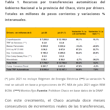
Tabla 1. Recursos por transferencias automáticas del
Gobierno Nacional a la provincia del Chaco, visto por drivers.
Totales en millones de pesos corrientes y variaciones %
interanuales.
(*) julio 2021 no incluye Régimen de Energía Eléctrica
(**)
La variación %
real se calculó en base a proyecciones de IPC NEA de julio 2021 según REM
BCRA.
(***)
Montos fijos
Fuente:
Politikon Chaco en base datos de la DNAP
Con este crecimiento, el Chaco acumula doce meses
consecutivos de incrementos reales de las transferencias,