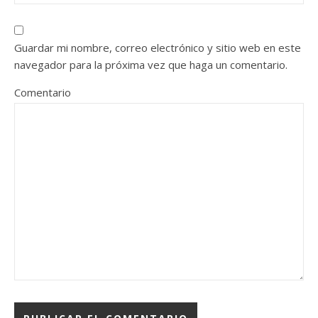
Guardar mi nombre, correo electrónico y sitio web en este
navegador para la próxima vez que haga un comentario.
Comentario