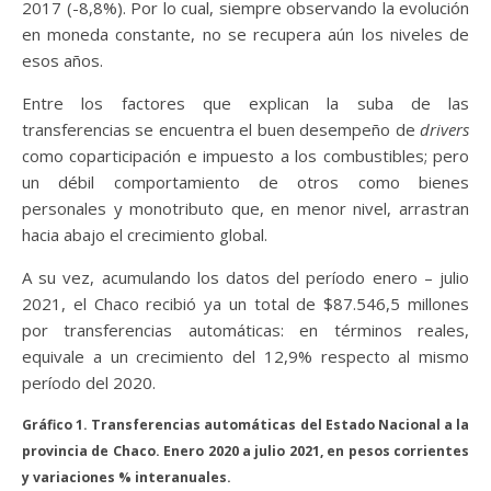
2017 (-8,8%). Por lo cual, siempre observando la evolución
en moneda constante, no se recupera aún los niveles de
esos años.
Entre los factores que explican la suba de las
transferencias se encuentra el buen desempeño de
drivers
como coparticipación e impuesto a los combustibles; pero
un débil comportamiento de otros como bienes
personales y monotributo que, en menor nivel, arrastran
hacia abajo el crecimiento global.
A su vez, acumulando los datos del período enero – julio
2021, el Chaco recibió ya un total de $87.546,5 millones
por transferencias automáticas: en términos reales,
equivale a un crecimiento del 12,9% respecto al mismo
período del 2020.
Gráfico 1. Transferencias automáticas del Estado Nacional a la
provincia de Chaco. Enero 2020 a julio 2021, en pesos corrientes
y variaciones % interanuales.