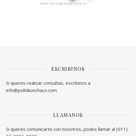
ESCRIBINOS
Si queres realizar consultas, escribinos a
info@politikonchaco.com.
LLAMANOS
Si queres comunicarte con nosotros, podes llamar al (011)