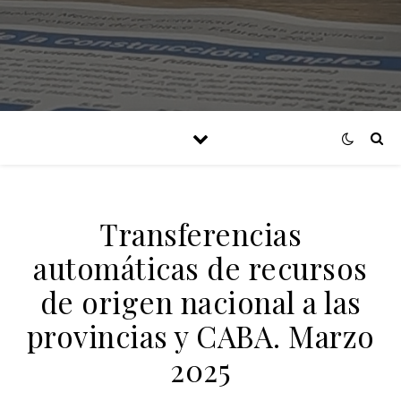
Transferencias
automáticas de recursos
de origen nacional a las
provincias y CABA. Marzo
2025