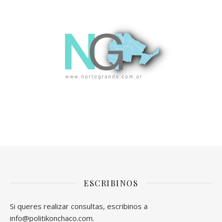
ESCRIBINOS
Si queres realizar consultas, escribinos a
info@politikonchaco.com.