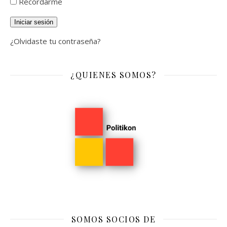
Recordarme
Iniciar sesión
¿Olvidaste tu contraseña?
¿QUIENES SOMOS?
SOMOS SOCIOS DE