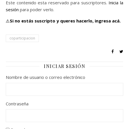
Este contenido esta reservado para suscriptores.
Inicia la
sesión
para poder verlo.
⚠️
Si no estás suscripto y queres hacerlo,
ingresa acá.
coparticipacion
INICIAR SESIÓN
Nombre de usuario o correo electrónico
Contraseña