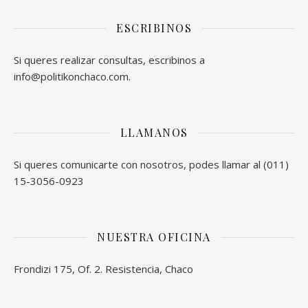
ESCRIBINOS
Si queres realizar consultas, escribinos a
info@politikonchaco.com.
LLAMANOS
Si queres comunicarte con nosotros, podes llamar al (011)
15-3056-0923
NUESTRA OFICINA
Frondizi 175, Of. 2. Resistencia, Chaco