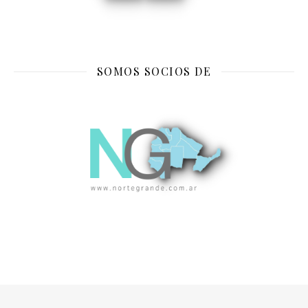
SOMOS SOCIOS DE