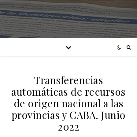
Transferencias
automáticas de recursos
de origen nacional a las
provincias y CABA. Junio
2022