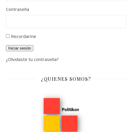
Contraseña
Recordarme
Iniciar sesión
¿Olvidaste tu contraseña?
¿QUIENES SOMOS?