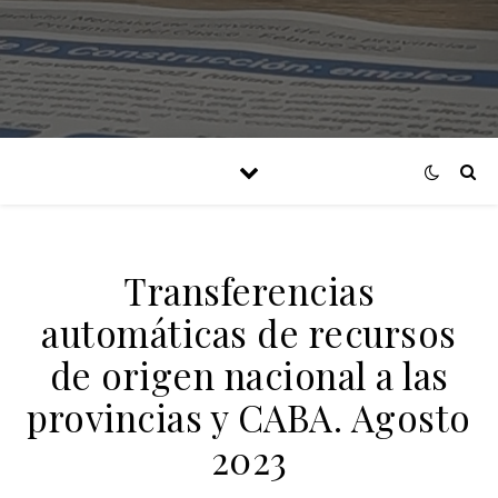
Transferencias
automáticas de recursos
de origen nacional a las
provincias y CABA. Agosto
2023