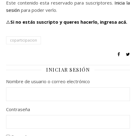
Este contenido esta reservado para suscriptores.
Inicia la
sesión
para poder verlo.
⚠️
Si no estás suscripto y queres hacerlo,
ingresa acá.
coparticipacion
INICIAR SESIÓN
Nombre de usuario o correo electrónico
Contraseña