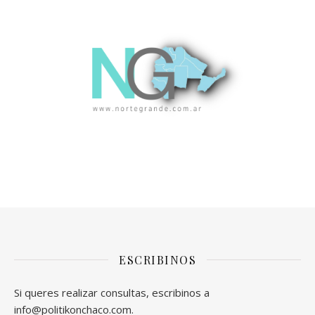
ESCRIBINOS
Si queres realizar consultas, escribinos a
info@politikonchaco.com.