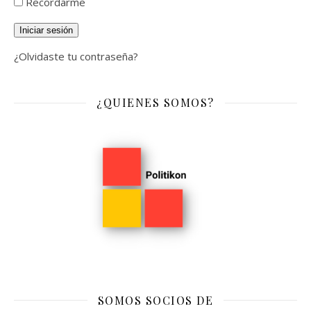
Recordarme
Iniciar sesión
¿Olvidaste tu contraseña?
¿QUIENES SOMOS?
SOMOS SOCIOS DE