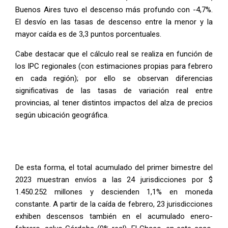
Buenos Aires tuvo el descenso más profundo con -4,7%.
El desvío en las tasas de descenso entre la menor y la
mayor caída es de 3,3 puntos porcentuales.
Cabe destacar que el cálculo real se realiza en función de
los IPC regionales (con estimaciones propias para febrero
en cada región); por ello se observan diferencias
significativas de las tasas de variación real entre
provincias, al tener distintos impactos del alza de precios
según ubicación geográfica.
De esta forma, el total acumulado del primer bimestre del
2023 muestran envíos a las 24 jurisdicciones por $
1.450.252 millones y descienden 1,1% en moneda
constante. A partir de la caída de febrero, 23 jurisdicciones
exhiben descensos también en el acumulado enero-