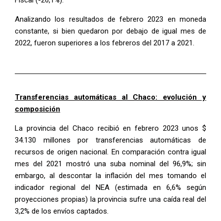
Fiscal (-26,1%).
Analizando los resultados de febrero 2023 en moneda
constante, si bien quedaron por debajo de igual mes de
2022, fueron superiores a los febreros del 2017 a 2021.
Transferencias automáticas al Chaco: evolución y
composición
La provincia del Chaco recibió en febrero 2023 unos $
34.130 millones por transferencias automáticas de
recursos de origen nacional. En comparación contra igual
mes del 2021 mostró una suba nominal del 96,9%; sin
embargo, al descontar la inflación del mes tomando el
indicador regional del NEA (estimada en 6,6% según
proyecciones propias) la provincia sufre una caída real del
3,2% de los envíos captados.