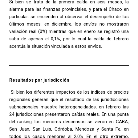
Si bien se trata de la primera caída en seis meses, la
alarma para las finanzas provinciales, y para el Chaco en
particular, se encienden al observar el desempeño de los
últimos meses: en diciembre, los envíos no mostraron
variación real (0%) mientras que en enero se registró una
suba de apenas el 0,1%, por lo cual la caída de febrero
acentúa la situación vinculada a estos envíos.
Resultados por jurisdicción
Si bien los diferentes impactos de los índices de precios
regionales generan que el resultado de las jurisdicciones
subnacionales muestre heterogeneidades, en febrero las
24 jurisdicciones presentaron caídas reales. En una punta
del ranking, los menores descensos se vieron en CABA,
San Juan, San Luis, Córdoba, Mendoza y Santa Fe, en
todos los casos menores al 2,0%. En el otro extremo,