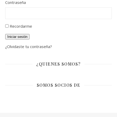
Contraseña
Recordarme
Iniciar sesión
¿Olvidaste tu contraseña?
¿QUIENES SOMOS?
SOMOS SOCIOS DE