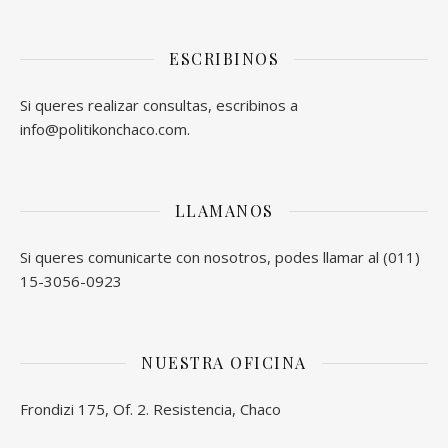
ESCRIBINOS
Si queres realizar consultas, escribinos a
info@politikonchaco.com.
LLAMANOS
Si queres comunicarte con nosotros, podes llamar al (011)
15-3056-0923
NUESTRA OFICINA
Frondizi 175, Of. 2. Resistencia, Chaco