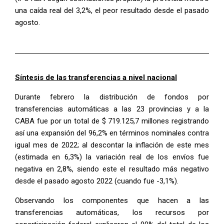
una caída real del 3,2%, el peor resultado desde el pasado
agosto.
Síntesis de las transferencias a nivel nacional
Durante febrero la distribución de fondos por
transferencias automáticas a las 23 provincias y a la
CABA fue por un total de $ 719.125,7 millones registrando
así una expansión del 96,2% en términos nominales contra
igual mes de 2022; al descontar la inflación de este mes
(estimada en 6,3%) la variación real de los envíos fue
negativa en 2,8%, siendo este el resultado más negativo
desde el pasado agosto 2022 (cuando fue -3,1%).
Observando los componentes que hacen a las
transferencias automáticas, los recursos por