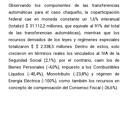
Observando los componentes de las transferencias
automáticas para el caso chaqueño, la coparticipación
federal cae en moneda constante un 1,6% interanual
(totalizó $ 31.112,2 millones, que equivale al 91% del total
de las transferencias automáticas); mientras que los
recursos derivados de los leyes y regímenes especiales
totalizaron $ $ 2.338,5 millones. Dentro de estos, solo
crecieron en términos reales los vinculados al IVA de la
Seguridad Social (2,1%); por el contrario, caen los de
Bienes Personales (-4,0%), impuesto a los Combustibles
Líquidos (-40,4%), Monotributo (-23,8%) y régimen de
Energía Eléctrica (-100%), como también los recursos en
concepto de compensación del Consenso Fiscal (-26,6%).