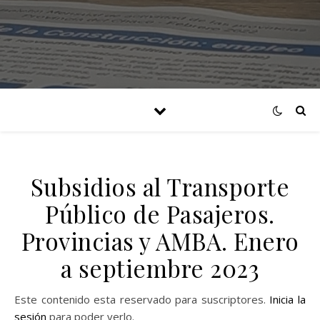
Subsidios al Transporte
Público de Pasajeros.
Provincias y AMBA. Enero
a septiembre 2023
Este contenido esta reservado para suscriptores.
Inicia la
sesión
para poder verlo.