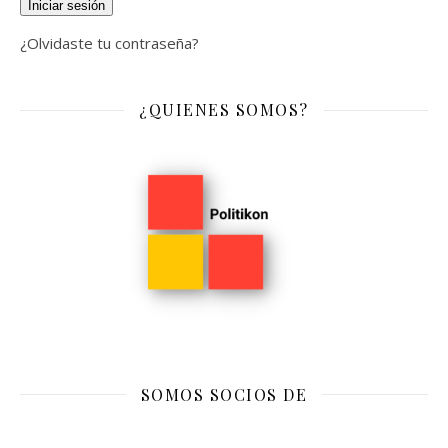
Iniciar sesión
¿Olvidaste tu contraseña?
¿QUIENES SOMOS?
SOMOS SOCIOS DE