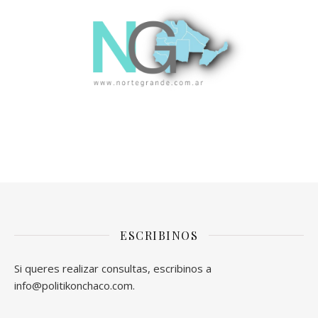
ESCRIBINOS
Si queres realizar consultas, escribinos a
info@politikonchaco.com.