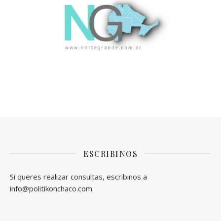
ESCRIBINOS
Si queres realizar consultas, escribinos a
info@politikonchaco.com.