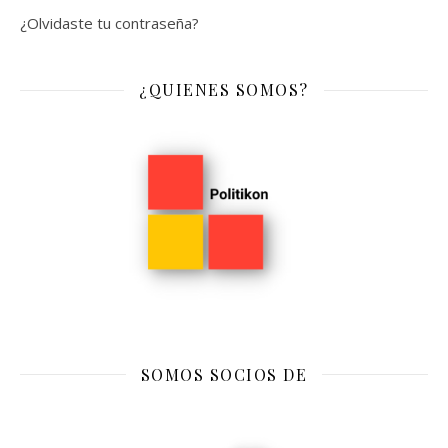
¿Olvidaste tu contraseña?
¿QUIENES SOMOS?
SOMOS SOCIOS DE