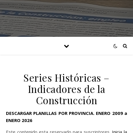
Series Históricas –
Indicadores de la
Construcción
DESCARGAR PLANILLAS POR PROVINCIA. ENERO 2009 a
ENERO 2026
Este contenido esta reservado para suscriptores.
Inicia la