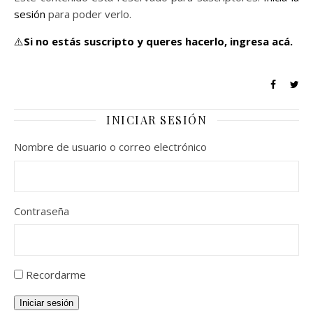
sesión
para poder verlo.
⚠️
Si no estás suscripto y queres hacerlo,
ingresa acá.
INICIAR SESIÓN
Nombre de usuario o correo electrónico
Contraseña
Recordarme
Iniciar sesión