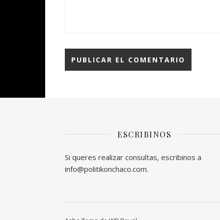
ESCRIBINOS
Si queres realizar consultas, escribinos a
info@politikonchaco.com.