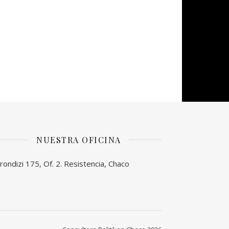
NUESTRA OFICINA
rondizi 175, Of. 2. Resistencia, Chaco