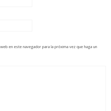
o web en este navegador para la próxima vez que haga un