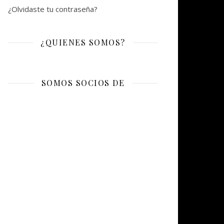
¿Olvidaste tu contraseña?
¿QUIENES SOMOS?
SOMOS SOCIOS DE