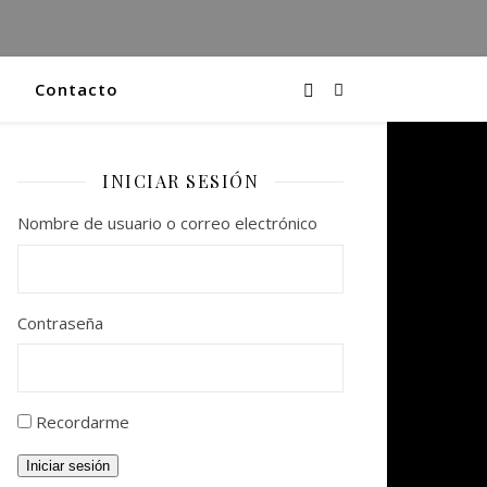
Contacto
INICIAR SESIÓN
Nombre de usuario o correo electrónico
Contraseña
Recordarme
Iniciar sesión