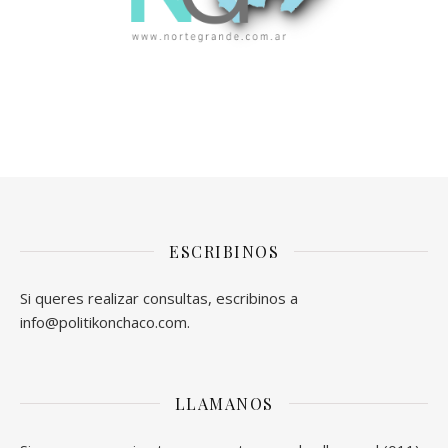
ESCRIBINOS
Si queres realizar consultas, escribinos a
info@politikonchaco.com.
LLAMANOS