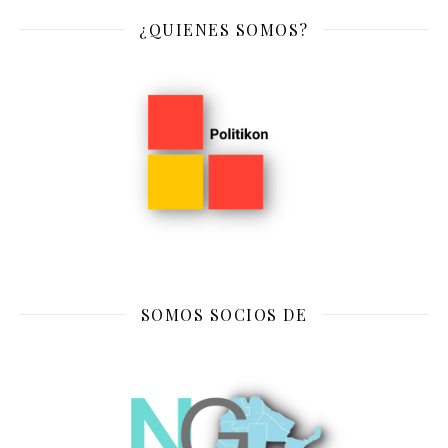
¿QUIENES SOMOS?
SOMOS SOCIOS DE