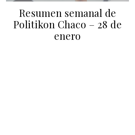
Resumen semanal de
Politikon Chaco – 28 de
enero