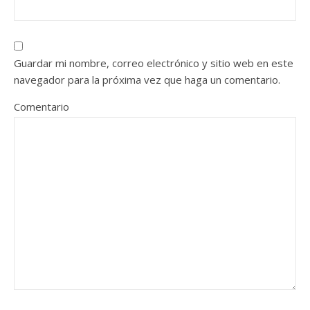
Guardar mi nombre, correo electrónico y sitio web en este
navegador para la próxima vez que haga un comentario.
Comentario