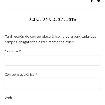
DEJAR UNA RESPUESTA
Tu dirección de correo electrónico no será publicada.
Los
campos obligatorios están marcados con
*
Nombre
*
Correo electrónico
*
Web