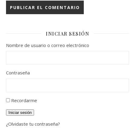
INICIAR SESIÓN
Nombre de usuario o correo electrónico
Contraseña
Recordarme
Iniciar sesión
¿Olvidaste tu contraseña?