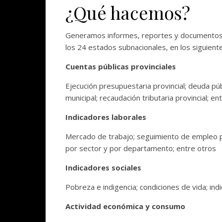
¿Qué hacemos?
Generamos informes, reportes y documentos de
los 24 estados subnacionales, en los siguient
Cuentas públicas provinciales
Ejecución presupuestaria provincial; deuda púb
municipal; recaudación tributaria provincial; en
Indicadores laborales
Mercado de trabajo; seguimiento de empleo pr
por sector y por departamento; entre otros
Indicadores sociales
Pobreza e indigencia; condiciones de vida; in
Actividad económica y consumo