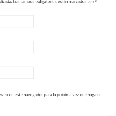
licada.
Los campos obligatorios están marcados con
*
o web en este navegador para la próxima vez que haga un