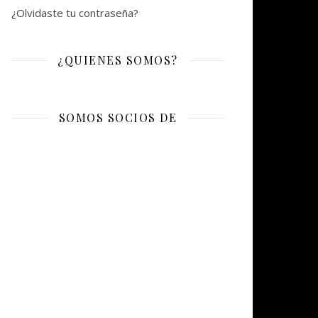
¿Olvidaste tu contraseña?
¿QUIENES SOMOS?
SOMOS SOCIOS DE