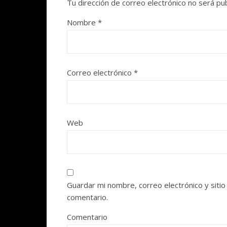
Tu dirección de correo electrónico no será pub
Nombre
*
Correo electrónico
*
Web
Guardar mi nombre, correo electrónico y siti
comentario.
Comentario