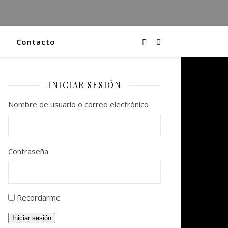
Contacto
INICIAR SESIÓN
Nombre de usuario o correo electrónico
Contraseña
Recordarme
Iniciar sesión