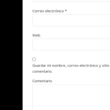
Correo electrónico
*
Web
Guardar mi nombre, correo electrónico y siti
comentario.
Comentario