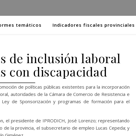
ormes temáticos
Indicadores fiscales provinciales
s de inclusión laboral
s con discapacidad
moción de políticas públicas existentes para la incorporación
oral, autoridades de la Cámara de Comercio de Resistencia e
a Ley de Sponsorización y programas de formación para el
rión, el presidente de IPRODICH, José Lorenzo; representando
eo de la provincia, el subsecretario de empleo Lucas Cepeda; y
tín Giménez.