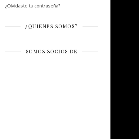
¿Olvidaste tu contraseña?
¿QUIENES SOMOS?
SOMOS SOCIOS DE