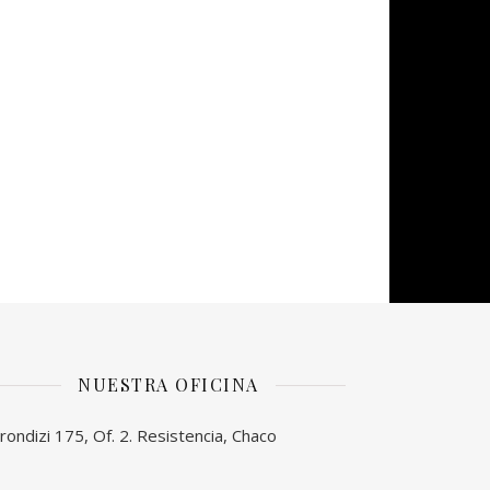
NUESTRA OFICINA
rondizi 175, Of. 2. Resistencia, Chaco