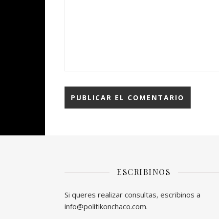
ESCRIBINOS
Si queres realizar consultas, escribinos a
info@politikonchaco.com.