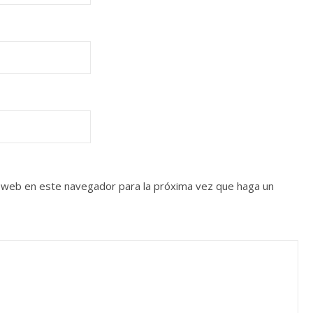
o web en este navegador para la próxima vez que haga un