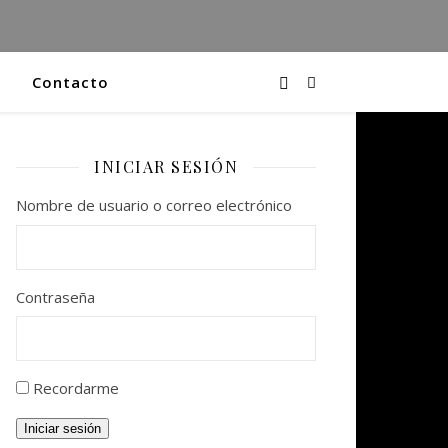
Contacto
INICIAR SESIÓN
Nombre de usuario o correo electrónico
Contraseña
Recordarme
Iniciar sesión