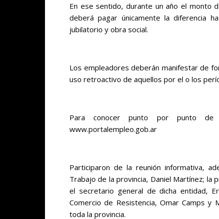
En ese sentido, durante un año el monto de
deberá pagar únicamente la diferencia h
jubilatorio y obra social.
Los empleadores deberán manifestar de for
uso retroactivo de aquellos por el o los per
Para conocer punto por punto de l
www.portalempleo.gob.ar
Participaron de la reunión informativa, 
Trabajo de la provincia, Daniel Martínez; la
el secretario general de dicha entidad, E
Comercio de Resistencia, Omar Camps y 
toda la provincia.