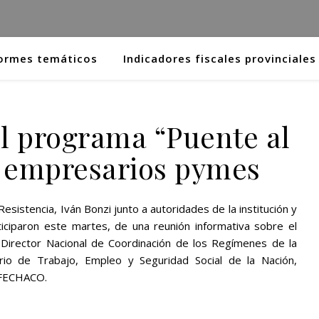
ormes temáticos
Indicadores fiscales provinciales
l programa “Puente al
 empresarios pymes
sistencia, Iván Bonzi junto a autoridades de la institución y
iciparon este martes, de una reunión informativa sobre el
Director Nacional de Coordinación de los Regímenes de la
erio de Trabajo, Empleo y Seguridad Social de la Nación,
e FECHACO.