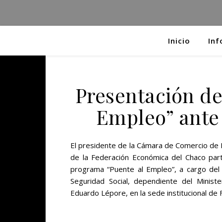
Inicio
Inf
Presentación de
Empleo” ante
El presidente de la Cámara de Comercio de Re
de la Federación Económica del Chaco part
programa “Puente al Empleo”, a cargo del 
Seguridad Social, dependiente del Minist
Eduardo Lépore, en la sede institucional d