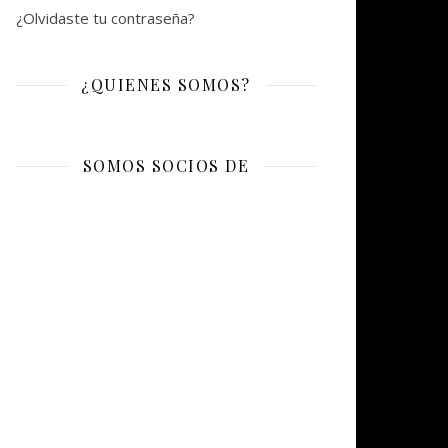
¿Olvidaste tu contraseña?
¿QUIENES SOMOS?
SOMOS SOCIOS DE