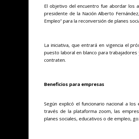
El objetivo del encuentro fue abordar los a
presidente de la Nación Alberto Fernández
Empleo” para la reconversión de planes soci
La iniciativa, que entrará en vigencia el pr
puesto laboral en blanco para trabajadores
contraten.
Beneficios para empresas
Según explicó el funcionario nacional a l
través de la plataforma zoom, las empre
planes sociales, educativos o de empleo, go