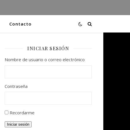
Contacto
INICIAR SESIÓN
Nombre de usuario o correo electrónico
Contraseña
Recordarme
Iniciar sesión