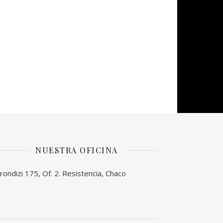
NUESTRA OFICINA
rondizi 175, Of. 2. Resistencia, Chaco