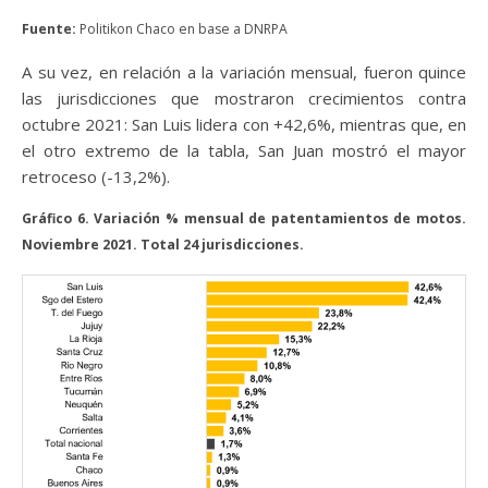
Fuente:
Politikon Chaco en base a DNRPA
A su vez, en relación a la variación mensual, fueron quince
las jurisdicciones que mostraron crecimientos contra
octubre 2021: San Luis lidera con +42,6%, mientras que, en
el otro extremo de la tabla, San Juan mostró el mayor
retroceso (-13,2%).
Gráfico 6. Variación % mensual de patentamientos de motos.
Noviembre 2021. Total 24 jurisdicciones.