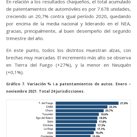
En relación a los resultados chaqueños, el total acumulado
de patentamientos de automóviles es por 7.678 unidades,
creciendo un 20,7% contra igual período 2020, quedando
por encima de la media nacional y liderando en el NEA,
gracias, principalmente, al buen desempeño del segundo
trimestre del año.
En este punto, todos los distritos muestran alzas, con
brechas muy marcadas. El incremento más alto se observa
en Tierra del Fuego (+27%), y la menor en Neuquén
(+0,1%).
Gráfico 7. Variación % i.a patentamientos de autos. Enero –
noviembre 2021. Total 24 jurisdicciones.