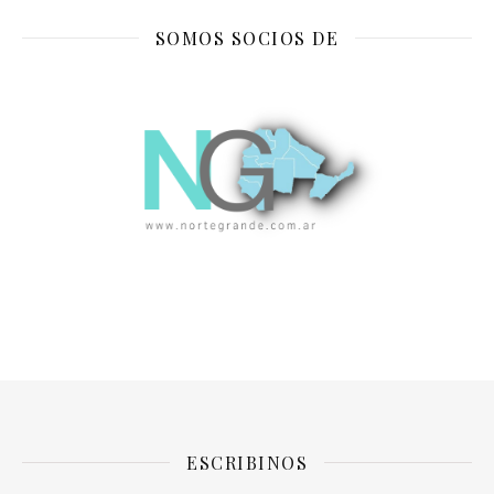
SOMOS SOCIOS DE
ESCRIBINOS