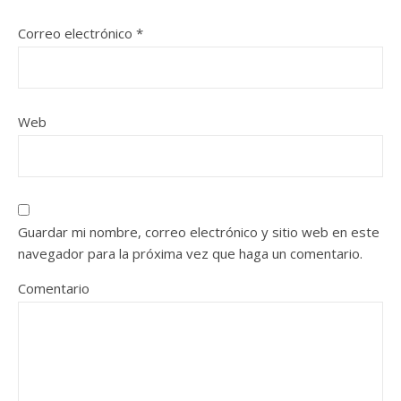
Correo electrónico
*
Web
Guardar mi nombre, correo electrónico y sitio web en este
navegador para la próxima vez que haga un comentario.
Comentario