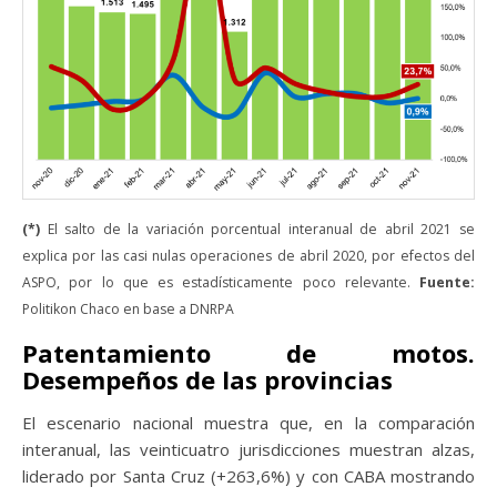
(*)
El salto de la variación porcentual interanual de abril 2021 se
explica por las casi nulas operaciones de abril 2020, por efectos del
ASPO, por lo que es estadísticamente poco relevante.
Fuente:
Politikon Chaco en base a DNRPA
Patentamiento de motos.
Desempeños de las provincias
El escenario nacional muestra que, en la comparación
interanual, las veinticuatro jurisdicciones muestran alzas,
liderado por Santa Cruz (+263,6%) y con CABA mostrando