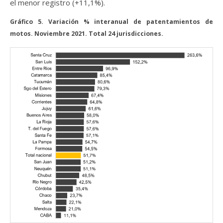
el menor registro (+11,1%).
Gráfico 5. Variación % interanual de patentamientos de
motos. Noviembre 2021. Total 24 jurisdicciones.