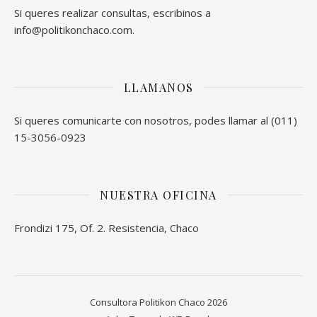
Si queres realizar consultas, escribinos a
info@politikonchaco.com.
LLAMANOS
Si queres comunicarte con nosotros, podes llamar al (011)
15-3056-0923
NUESTRA OFICINA
Frondizi 175, Of. 2. Resistencia, Chaco
Consultora Politikon Chaco 2026