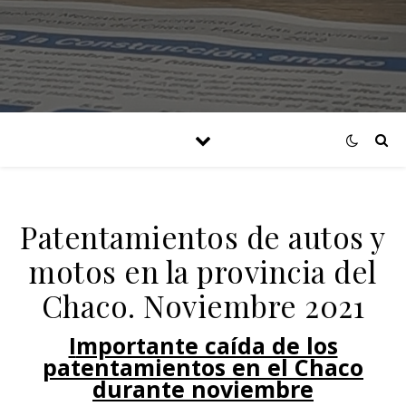
Patentamientos de autos y
motos en la provincia del
Chaco. Noviembre 2021
Importante caída de los
patentamientos en el Chaco
durante noviembre