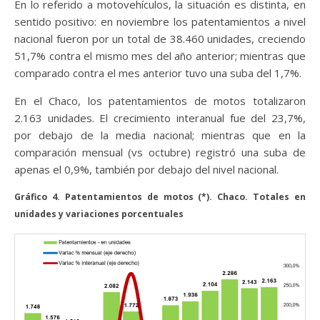
En lo referido a motovehículos, la situación es distinta, en
sentido positivo: en noviembre los patentamientos a nivel
nacional fueron por un total de 38.460 unidades, creciendo
51,7% contra el mismo mes del año anterior; mientras que
comparado contra el mes anterior tuvo una suba del 1,7%.
En el Chaco, los patentamientos de motos totalizaron
2.163 unidades. El crecimiento interanual fue del 23,7%,
por debajo de la media nacional; mientras que en la
comparación mensual (vs octubre) registró una suba de
apenas el 0,9%, también por debajo del nivel nacional.
Gráfico 4. Patentamientos de motos (*). Chaco. Totales en
unidades y variaciones porcentuales