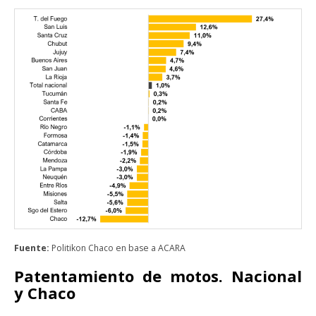
Fuente:
Politikon Chaco en base a ACARA
Patentamiento de motos. Nacional
y Chaco