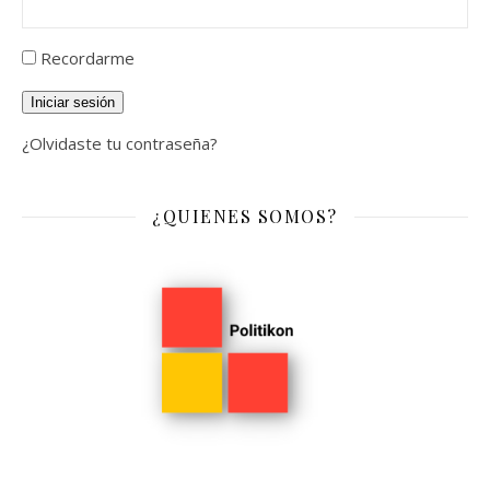
Recordarme
Iniciar sesión
¿Olvidaste tu contraseña?
¿QUIENES SOMOS?