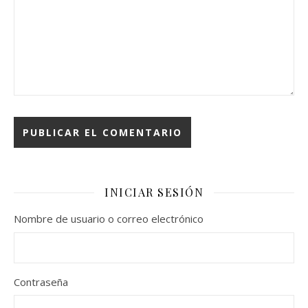
INICIAR SESIÓN
Nombre de usuario o correo electrónico
Contraseña