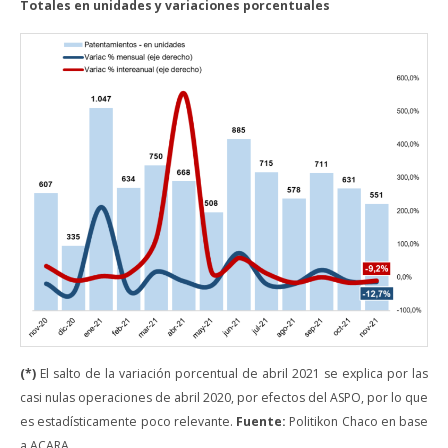
Totales en unidades y variaciones porcentuales
(*)
El salto de la variación porcentual de abril 2021 se explica por las
casi nulas operaciones de abril 2020, por efectos del ASPO, por lo que
es estadísticamente poco relevante.
Fuente:
Politikon Chaco en base
a ACARA