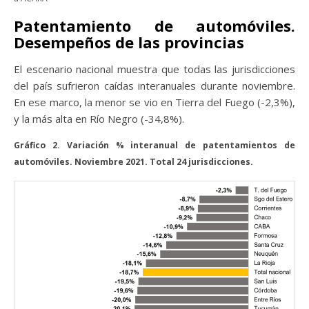
Patentamiento de automóviles.
Desempeños de las provincias
El escenario nacional muestra que todas las jurisdicciones
del país sufrieron caídas interanuales durante noviembre.
En ese marco, la menor se vio en Tierra del Fuego (-2,3%),
y la más alta en Río Negro (-34,8%).
Gráfico 2. Variación % interanual de patentamientos de
automóviles. Noviembre 2021. Total 24 jurisdicciones.