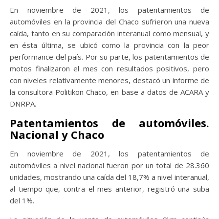
En noviembre de 2021, los patentamientos de
automóviles en la provincia del Chaco sufrieron una nueva
caída, tanto en su comparación interanual como mensual, y
en ésta última, se ubicó como la provincia con la peor
performance del país. Por su parte, los patentamientos de
motos finalizaron el mes con resultados positivos, pero
con niveles relativamente menores, destacó un informe de
la consultora Politikon Chaco, en base a datos de ACARA y
DNRPA.
Patentamientos de automóviles.
Nacional y Chaco
En noviembre de 2021, los patentamientos de
automóviles a nivel nacional fueron por un total de 28.360
unidades, mostrando una caída del 18,7% a nivel interanual,
al tiempo que, contra el mes anterior, registró una suba
del 1%.