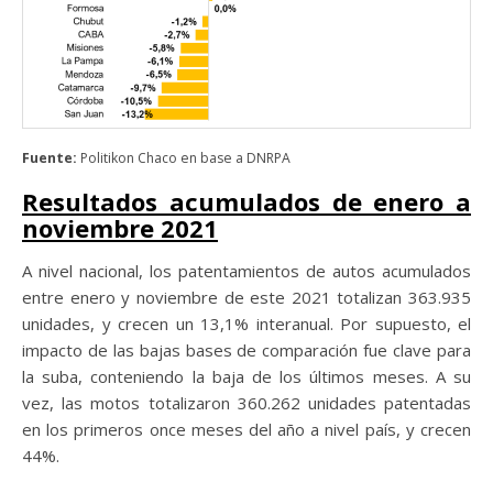
Fuente:
Politikon Chaco en base a DNRPA
Resultados acumulados de enero a
noviembre 2021
A nivel nacional, los patentamientos de autos acumulados
entre enero y noviembre de este 2021 totalizan 363.935
unidades, y crecen un 13,1% interanual. Por supuesto, el
impacto de las bajas bases de comparación fue clave para
la suba, conteniendo la baja de los últimos meses. A su
vez, las motos totalizaron 360.262 unidades patentadas
en los primeros once meses del año a nivel país, y crecen
44%.