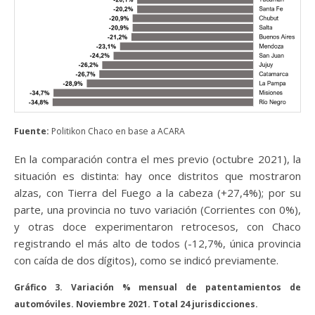
Fuente:
Politikon Chaco en base a ACARA
En la comparación contra el mes previo (octubre 2021), la
situación es distinta: hay once distritos que mostraron
alzas, con Tierra del Fuego a la cabeza (+27,4%); por su
parte, una provincia no tuvo variación (Corrientes con 0%),
y otras doce experimentaron retrocesos, con Chaco
registrando el más alto de todos (-12,7%, única provincia
con caída de dos dígitos), como se indicó previamente.
Gráfico 3. Variación % mensual de patentamientos de
automóviles. Noviembre 2021. Total 24 jurisdicciones.