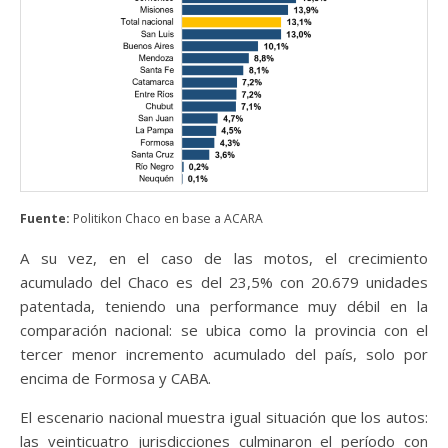
Fuente:
Politikon Chaco en base a ACARA
A su vez, en el caso de las motos, el crecimiento
acumulado del Chaco es del 23,5% con 20.679 unidades
patentada, teniendo una performance muy débil en la
comparación nacional: se ubica como la provincia con el
tercer menor incremento acumulado del país, solo por
encima de Formosa y CABA.
El escenario nacional muestra igual situación que los autos:
las veinticuatro jurisdicciones culminaron el período con