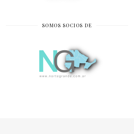
SOMOS SOCIOS DE