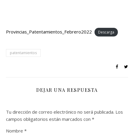
Provincias_Patentamientos_Febrero2022
Descarga
patentamientos
DEJAR UNA RESPUESTA
Tu dirección de correo electrónico no será publicada.
Los
campos obligatorios están marcados con
*
Nombre
*