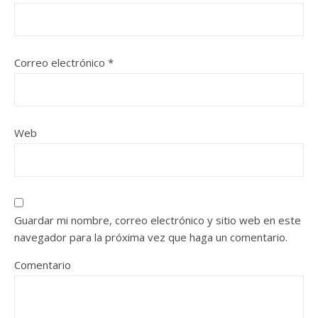
Correo electrónico
*
Web
Guardar mi nombre, correo electrónico y sitio web en este
navegador para la próxima vez que haga un comentario.
Comentario