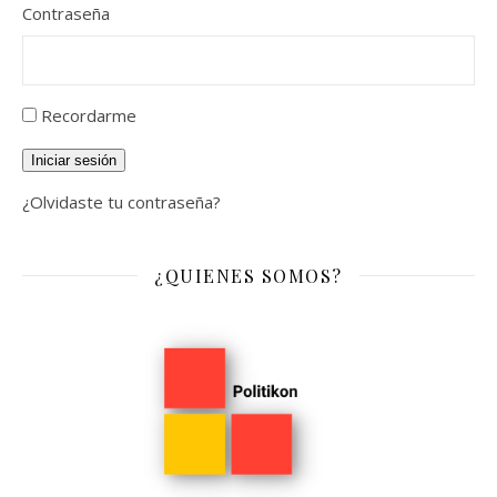
Contraseña
Recordarme
Iniciar sesión
¿Olvidaste tu contraseña?
¿QUIENES SOMOS?