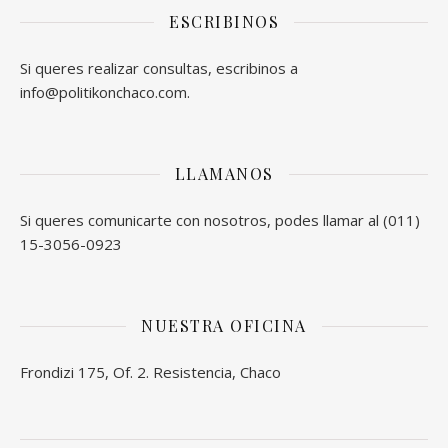
ESCRIBINOS
Si queres realizar consultas, escribinos a
info@politikonchaco.com.
LLAMANOS
Si queres comunicarte con nosotros, podes llamar al (011)
15-3056-0923
NUESTRA OFICINA
Frondizi 175, Of. 2. Resistencia, Chaco