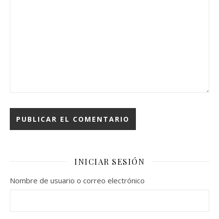
INICIAR SESIÓN
Nombre de usuario o correo electrónico