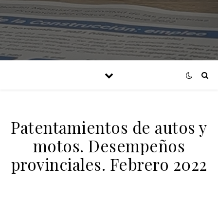
Patentamientos de autos y
motos. Desempeños
provinciales. Febrero 2022