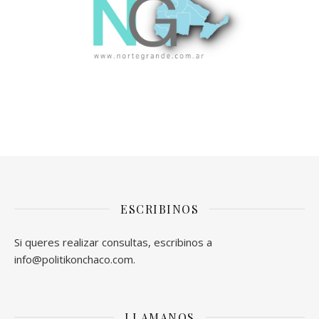
ESCRIBINOS
Si queres realizar consultas, escribinos a
info@politikonchaco.com.
LLAMANOS