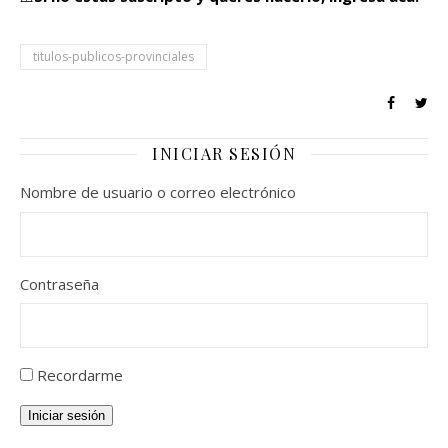
titulos-publicos-provinciales
INICIAR SESIÓN
Nombre de usuario o correo electrónico
Contraseña
Recordarme
Iniciar sesión