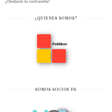
¿Olvidaste tu contraseña?
¿QUIENES SOMOS?
SOMOS SOCIOS DE