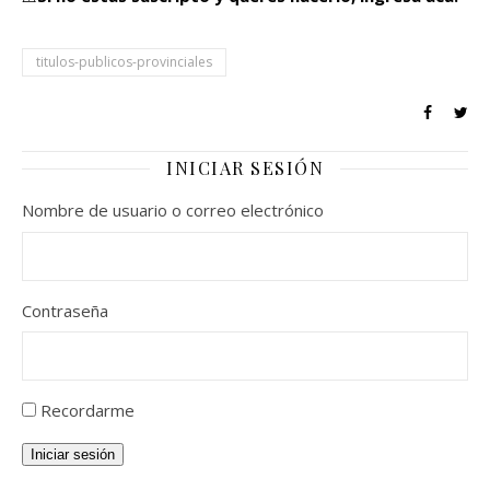
titulos-publicos-provinciales
INICIAR SESIÓN
Nombre de usuario o correo electrónico
Contraseña
Recordarme
Iniciar sesión