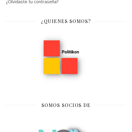
¿Olvidaste tu contraseña?
¿QUIENES SOMOS?
SOMOS SOCIOS DE