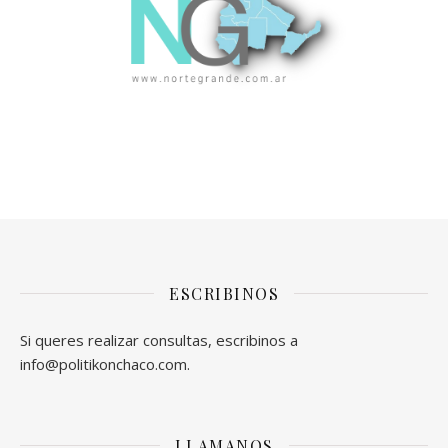
ESCRIBINOS
Si queres realizar consultas, escribinos a
info@politikonchaco.com.
LLAMANOS