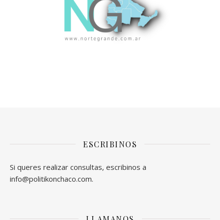
ESCRIBINOS
Si queres realizar consultas, escribinos a
info@politikonchaco.com.
LLAMANOS