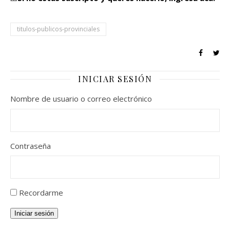
titulos-publicos-provinciales
INICIAR SESIÓN
Nombre de usuario o correo electrónico
Contraseña
Recordarme
Iniciar sesión