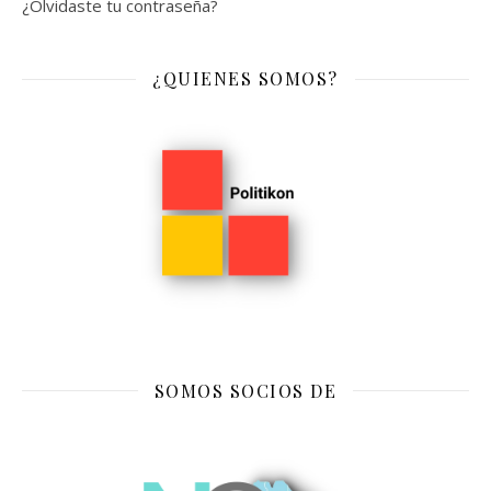
¿Olvidaste tu contraseña?
¿QUIENES SOMOS?
SOMOS SOCIOS DE