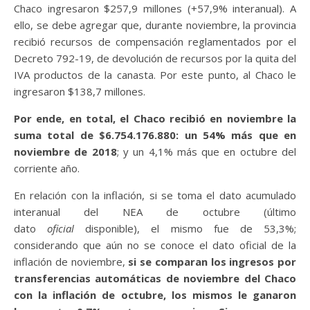
Chaco ingresaron $257,9 millones (+57,9% interanual). A
ello, se debe agregar que, durante noviembre, la provincia
recibió recursos de compensación reglamentados por el
Decreto 792-19, de devolución de recursos por la quita del
IVA productos de la canasta. Por este punto, al Chaco le
ingresaron $138,7 millones.
Por ende, en total, el Chaco recibió en noviembre la
suma total de $6.754.176.880: un 54% más que en
noviembre de 2018
; y un 4,1% más que en octubre del
corriente año.
En relación con la inflación, si se toma el dato acumulado
interanual del NEA de octubre (último
dato
oficial
disponible), el mismo fue de 53,3%;
considerando que aún no se conoce el dato oficial de la
inflación de noviembre,
si se comparan los ingresos por
transferencias automáticas de noviembre del Chaco
con la inflación de octubre, los mismos le ganaron