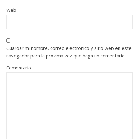
Web
Guardar mi nombre, correo electrónico y sitio web en este
navegador para la próxima vez que haga un comentario.
Comentario