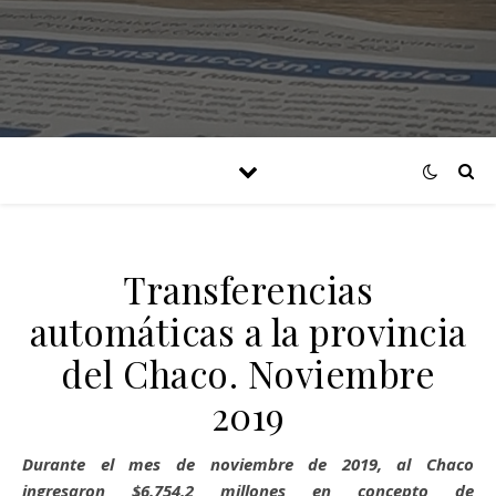
Transferencias
automáticas a la provincia
del Chaco. Noviembre
2019
Durante el mes de noviembre de 2019, al Chaco
ingresaron $6.754,2 millones en concepto de