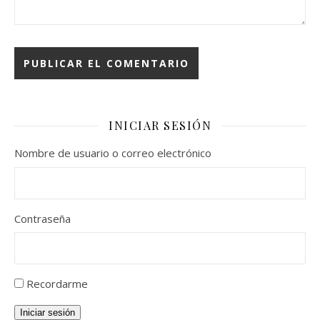
INICIAR SESIÓN
Nombre de usuario o correo electrónico
Contraseña
Recordarme
Iniciar sesión