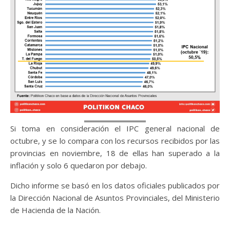
Si toma en consideración el IPC general nacional de
octubre, y se lo compara con los recursos recibidos por las
provincias en noviembre, 18 de ellas han superado a la
inflación y solo 6 quedaron por debajo.
Dicho informe se basó en los datos oficiales publicados por
la Dirección Nacional de Asuntos Provinciales, del Ministerio
de Hacienda de la Nación.