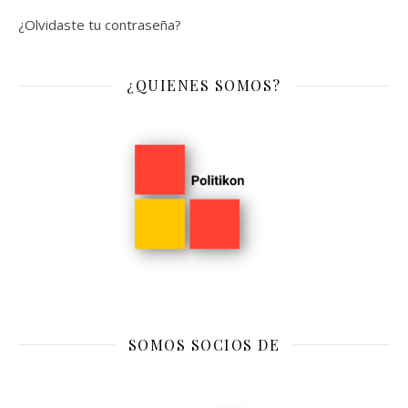
¿Olvidaste tu contraseña?
¿QUIENES SOMOS?
SOMOS SOCIOS DE