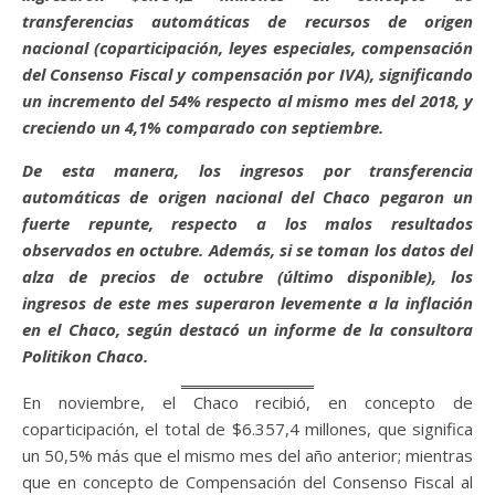
transferencias automáticas de recursos de origen
nacional (coparticipación, leyes especiales, compensación
del Consenso Fiscal y compensación por IVA), significando
un incremento del 54% respecto al mismo mes del 2018, y
creciendo un 4,1% comparado con septiembre.
De esta manera, los ingresos por transferencia
automáticas de origen nacional del Chaco pegaron un
fuerte repunte, respecto a los malos resultados
observados en octubre. Además, si se toman los datos del
alza de precios de octubre (último disponible), los
ingresos de este mes superaron levemente a la inflación
en el Chaco, según destacó un informe de la consultora
Politikon Chaco.
En noviembre, el Chaco recibió, en concepto de
coparticipación, el total de $6.357,4 millones, que significa
un 50,5% más que el mismo mes del año anterior; mientras
que en concepto de Compensación del Consenso Fiscal al