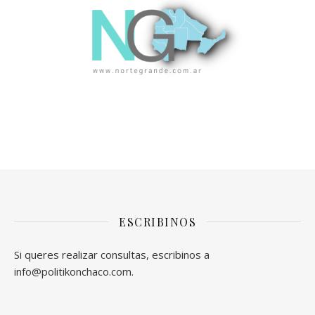
ESCRIBINOS
Si queres realizar consultas, escribinos a
info@politikonchaco.com.