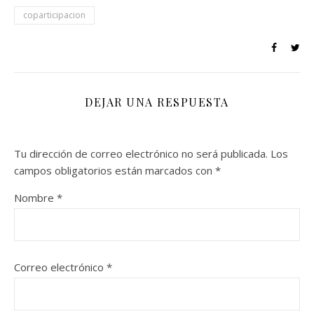
coparticipacion
DEJAR UNA RESPUESTA
Tu dirección de correo electrónico no será publicada.
Los
campos obligatorios están marcados con
*
Nombre
*
Correo electrónico
*