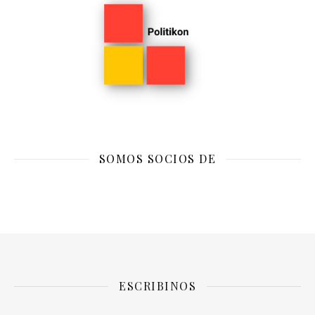
SOMOS SOCIOS DE
ESCRIBINOS