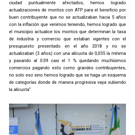
ciudad puntualmente afectados, hemos logrado
actualizaciones de montos con ATP para el beneficio por
buen contribuyente que no se actualizaban hacia 5 años
con la inflación que venimos teniendo, hemos logrado que
el municipio actualice los montos que determinan la tasa
de industria y comercio que estaban vigentes con el
presupuesto presentado en el año 2018 y no se
actualizaban (3 años) con una alícuota de 0,035 la mínima
y pasando al 0.09 casi el 1 % quedando muchísimos
comercios pagando esto como grandes contribuyentes,
no solo eso sino hemos logrado que se haga un esquema
de categorías donde de manera progresiva vaya subiendo
la alícuota”.