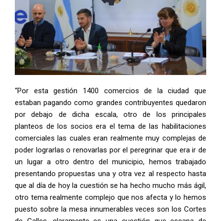
“Por esta gestión 1400 comercios de la ciudad que
estaban pagando como grandes contribuyentes quedaron
por debajo de dicha escala, otro de los principales
planteos de los socios era el tema de las habilitaciones
comerciales las cuales eran realmente muy complejas de
poder lograrlas o renovarlas por el peregrinar que era ir de
un lugar a otro dentro del municipio, hemos trabajado
presentando propuestas una y otra vez al respecto hasta
que al día de hoy la cuestión se ha hecho mucho más ágil,
otro tema realmente complejo que nos afecta y lo hemos
puesto sobre la mesa innumerables veces son los Cortes