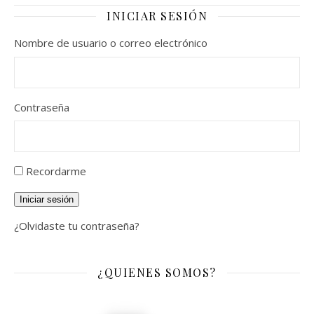
INICIAR SESIÓN
Nombre de usuario o correo electrónico
Contraseña
Recordarme
Iniciar sesión
¿Olvidaste tu contraseña?
¿QUIENES SOMOS?