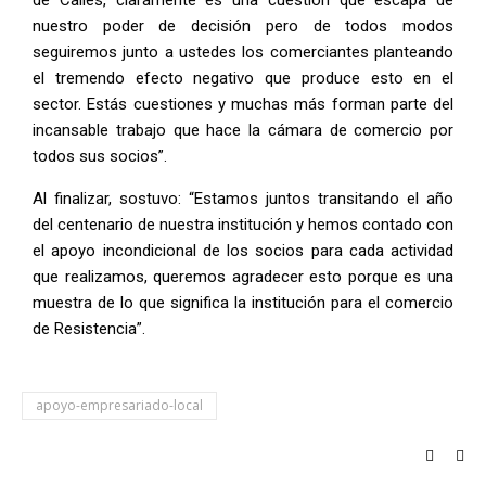
de Calles, claramente es una cuestión que escapa de
nuestro poder de decisión pero de todos modos
seguiremos junto a ustedes los comerciantes planteando
el tremendo efecto negativo que produce esto en el
sector. Estás cuestiones y muchas más forman parte del
incansable trabajo que hace la cámara de comercio por
todos sus socios”.
Al finalizar, sostuvo: “Estamos juntos transitando el año
del centenario de nuestra institución y hemos contado con
el apoyo incondicional de los socios para cada actividad
que realizamos, queremos agradecer esto porque es una
muestra de lo que significa la institución para el comercio
de Resistencia”.
apoyo-empresariado-local