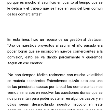
porque es mucho el sacrificio en cuanto al tiempo que se
le dedica y el trabajo que se hace en pos del bien común
de los comerciantes”.
En esta línea, hizo un repaso de su gestión al destacar:
“Uno de nuestros proyectos al asumir el año pasado era
poder lograr que se incorporen nuevos comerciantes a la
comisión, esto se va dando parcialmente y queremos
seguir en ese camino”.
“No son tiempos fáciles realmente con mucha volatilidad
en materia económica. Entendemos quizás esto sea una
de las principales causas por la cual los comerciantes nos
vemos inmersos en resolver las cuestiones diarias que se
nos presentan para poder sostener en algunos casos y en
otros seguir desarrollando nuestro negocio en este