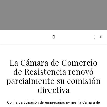
La Cámara de Comercio
de Resistencia renovó
parcialmente su comisión
directiva
Con la participación de empresarios pymes, la Cámara de