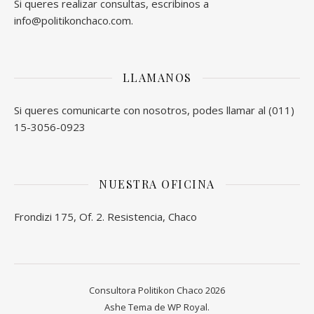
Si queres realizar consultas, escribinos a
info@politikonchaco.com.
LLAMANOS
Si queres comunicarte con nosotros, podes llamar al (011)
15-3056-0923
NUESTRA OFICINA
Frondizi 175, Of. 2. Resistencia, Chaco
Consultora Politikon Chaco 2026
Ashe Tema de
WP Royal
.