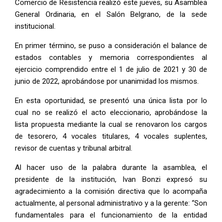
Comercio de Resistencia realizó este jueves, su Asamblea
General Ordinaria, en el Salón Belgrano, de la sede
institucional.
En primer término, se puso a consideración el balance de
estados contables y memoria correspondientes al
ejercicio comprendido entre el 1 de julio de 2021 y 30 de
junio de 2022, aprobándose por unanimidad los mismos.
En esta oportunidad, se presentó una única lista por lo
cual no se realizó el acto eleccionario, aprobándose la
lista propuesta mediante la cual se renovaron los cargos
de tesorero, 4 vocales titulares, 4 vocales suplentes,
revisor de cuentas y tribunal arbitral.
Al hacer uso de la palabra durante la asamblea, el
presidente de la institución, Ivan Bonzi expresó su
agradecimiento a la comisión directiva que lo acompaña
actualmente, al personal administrativo y a la gerente: “Son
fundamentales para el funcionamiento de la entidad