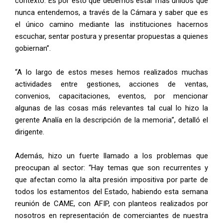
contexto. Es por esto que debemos estar más unidos que
nunca entendemos, a través de la Cámara y saber que es
el único camino mediante las instituciones hacernos
escuchar, sentar postura y presentar propuestas a quienes
gobiernan”.
“A lo largo de estos meses hemos realizados muchas
actividades entre gestiones, acciones de ventas,
convenios, capacitaciones, eventos, por mencionar
algunas de las cosas más relevantes tal cual lo hizo la
gerente Analía en la descripción de la memoria”, detalló el
dirigente.
Además, hizo un fuerte llamado a los problemas que
preocupan al sector: “Hay temas que son recurrentes y
que afectan como la alta presión impositiva por parte de
todos los estamentos del Estado, habiendo esta semana
reunión de CAME, con AFIP, con planteos realizados por
nosotros en representación de comerciantes de nuestra